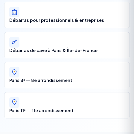
Débarras pour professionnels & entreprises
Débarras de cave à Paris & Île-de-France
Paris 8ᵉ — 8e arrondissement
Paris 11ᵉ — 11e arrondissement