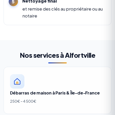
Nettoyage final
et remise des clés au propriétaire ou au
notaire
Nos services à Alfortville
Débarras de maison à Paris & Île-de-France
250€ – 4 500€