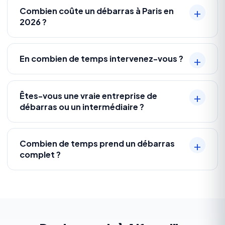
Combien coûte un débarras à Paris en
2026 ?
En combien de temps intervenez-vous ?
Êtes-vous une vraie entreprise de
débarras ou un intermédiaire ?
Combien de temps prend un débarras
complet ?