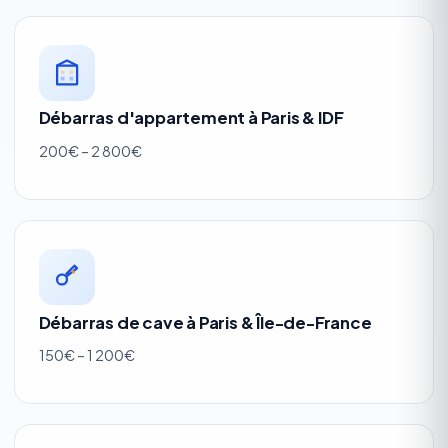
Débarras d'appartement à Paris & IDF
200€ – 2 800€
Débarras de cave à Paris & Île-de-France
150€ – 1 200€