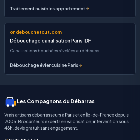
Traitement nuisibles appartement
ondebouchetout.com
Débouchage canalisation Paris IDF
Canalisations bouchées révélées au débarras.
Débouchage évier cuisine Paris
Les Compagnons du Débarras
Vrais artisans débarrasseurs à Paris et en Île-de-France depuis
2005. Brocanteurs experts en valorisation, intervention sous
48h, devis gratuit sans engagement.