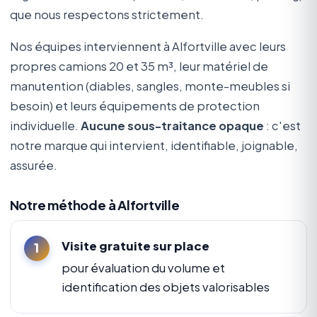
que nous respectons strictement.
Nos équipes interviennent à Alfortville avec leurs
propres camions 20 et 35 m³, leur matériel de
manutention (diables, sangles, monte-meubles si
besoin) et leurs équipements de protection
individuelle.
Aucune sous-traitance opaque
: c'est
notre marque qui intervient, identifiable, joignable,
assurée.
Notre méthode à Alfortville
Visite gratuite sur place
pour évaluation du volume et
identification des objets valorisables