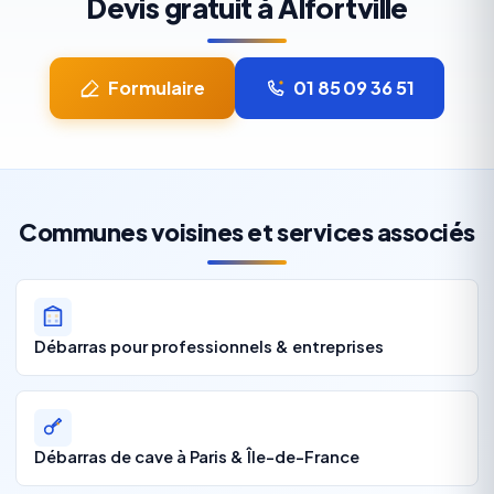
Devis gratuit à Alfortville
Formulaire
01 85 09 36 51
Communes voisines et services associés
Débarras pour professionnels & entreprises
Débarras de cave à Paris & Île-de-France