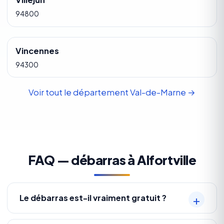
94800
Vincennes
94300
Voir tout le département Val-de-Marne →
FAQ — débarras à Alfortville
Le débarras est-il vraiment gratuit ?