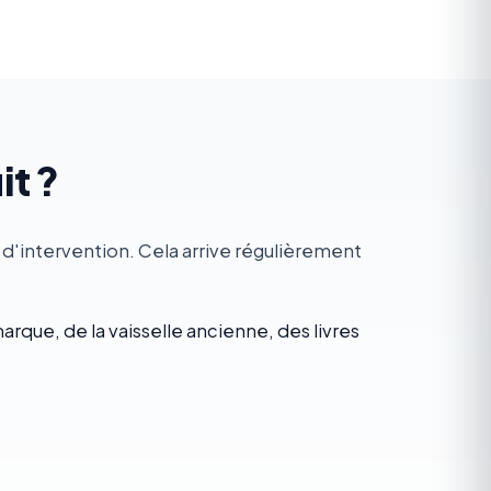
it ?
 d'intervention. Cela arrive régulièrement
rque, de la vaisselle ancienne, des livres