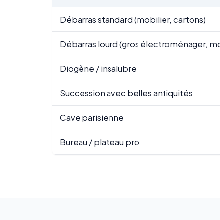
Débarras standard (mobilier, cartons)
Débarras lourd (gros électroménager, mo
Diogène / insalubre
Succession avec belles antiquités
Cave parisienne
Bureau / plateau pro