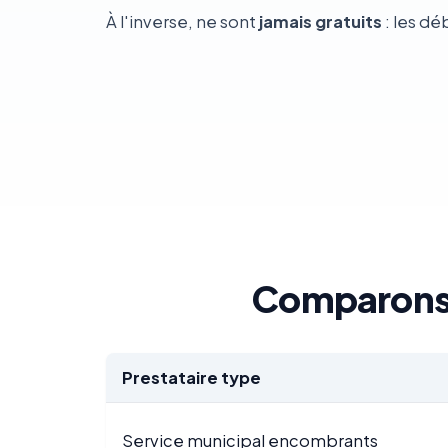
À l'inverse, ne sont
jamais gratuits
: les dé
Comparons 
Prestataire type
Service municipal encombrants