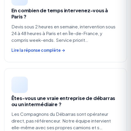
En combien de temps intervenez-vous à
Paris ?
Devis sous 2 heures en semaine, intervention sous
24 à 48 heures à Paris et en Île-de-France, y
compris week-ends. Service priorit…
Lire la réponse complète →
Êtes-vous une vraie entreprise de débarras
ou un intermédiaire ?
Les Compagnons du Débarras sont opérateur
direct, pas référenceur. Notre équipe intervient
elle-même avec ses propres camions et s…