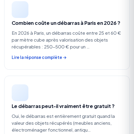
Combien coûte un débarras à Paris en 2026 ?
En 2026 à Paris, un débarras coûte entre 25 et 60 €
par mètre cube après valorisation des objets
récupérables : 250-500 € pour un …
Lire la réponse complète →
Le débarras peut-il vraiment être gratuit ?
Oui, le débarras est entièrement gratuit quand la
valeur des objets récupérés (meubles anciens,
électroménager fonctionnel, antiqu…