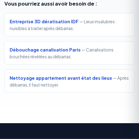
Vous pourriez aussi avoir besoin de :
Entreprise 3D dératisation IDF
— Lieux insalubres :
nuisibles à traiter après débarras.
Débouchage canalisation Paris
— Canalisations
bouchées révélées au débarras.
Nettoyage appartement avant état des lieux
— Après
débarras, il faut nettoyer.