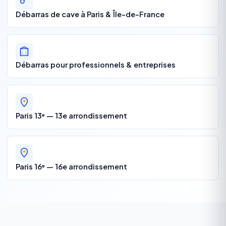
Débarras de cave à Paris & Île-de-France
Débarras pour professionnels & entreprises
Paris 13ᵉ — 13e arrondissement
Paris 16ᵉ — 16e arrondissement