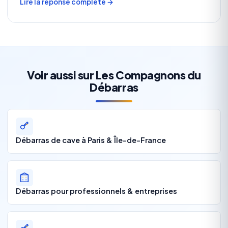
Lire la réponse complète →
Voir aussi sur Les Compagnons du
Débarras
Débarras de cave à Paris & Île-de-France
Débarras pour professionnels & entreprises