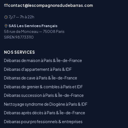
contact@lescompagnonsdudebarras.com
7j/7 — 7h à 22h
SAS Les Services Français
58 rue de Monceau — 75008 Paris
SIREN 987733110
NOS SERVICES
Débarras de maison à Paris & Île-de-France
Débarras d'appartement à Paris & IDF
Débarras de cave à Paris & Île-de-France
Débarras de grenier & combles à Paris et IDF
Débarras succession à Paris & Île-de-France
Nettoyage syndrome de Diogène à Paris & IDF
Débarras après décès à Paris & Île-de-France
Débarras pour professionnels & entreprises