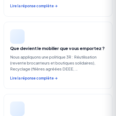
Lire la réponse complète →
Que devient le mobilier que vous emportez ?
Nous appliquons une politique 3R : Réutilisation
(revente brocanteurs et boutiques solidaires),
Recyclage (filières agréées DEEE, …
Lire la réponse complète →