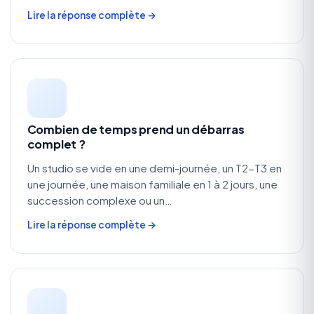
Lire la réponse complète →
Combien de temps prend un débarras
complet ?
Un studio se vide en une demi-journée, un T2-T3 en
une journée, une maison familiale en 1 à 2 jours, une
succession complexe ou un…
Lire la réponse complète →