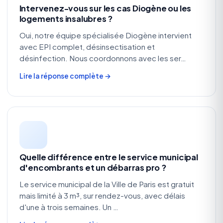
Intervenez-vous sur les cas Diogène ou les
logements insalubres ?
Oui, notre équipe spécialisée Diogène intervient
avec EPI complet, désinsectisation et
désinfection. Nous coordonnons avec les ser…
Lire la réponse complète →
Quelle différence entre le service municipal
d'encombrants et un débarras pro ?
Le service municipal de la Ville de Paris est gratuit
mais limité à 3 m³, sur rendez-vous, avec délais
d'une à trois semaines. Un …