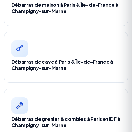
Débarras de maison à Paris & Île-de-France à
Champigny-sur-Marne
Débarras de cave à Paris & Île-de-France à
Champigny-sur-Marne
Débarras de grenier & combles à Paris et IDF à
Champigny-sur-Marne