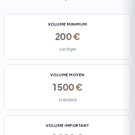
VOLUME MINIMUM
200 €
cas léger
VOLUME MOYEN
1 500 €
standard
VOLUME IMPORTANT