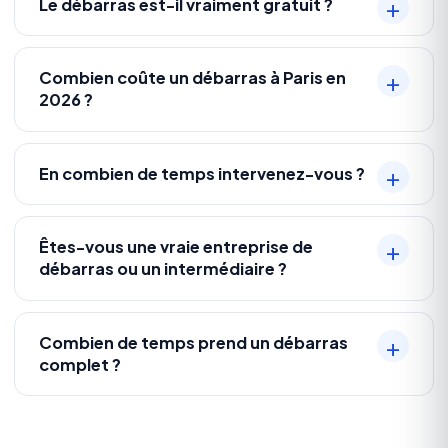
Le débarras est-il vraiment gratuit ?
Combien coûte un débarras à Paris en
2026 ?
En combien de temps intervenez-vous ?
Êtes-vous une vraie entreprise de
débarras ou un intermédiaire ?
Combien de temps prend un débarras
complet ?