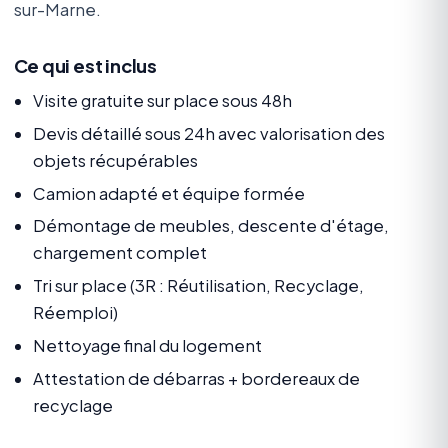
sur-Marne.
Ce qui est inclus
Visite gratuite sur place sous 48h
Devis détaillé sous 24h avec valorisation des
objets récupérables
Camion adapté et équipe formée
Démontage de meubles, descente d'étage,
chargement complet
Tri sur place (3R : Réutilisation, Recyclage,
Réemploi)
Nettoyage final du logement
Attestation de débarras + bordereaux de
recyclage