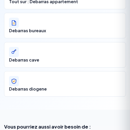
Tout sur : Debarras appartement
Debarras bureaux
Debarras cave
Debarras diogene
Vous pourriez aussi avoir besoin de :