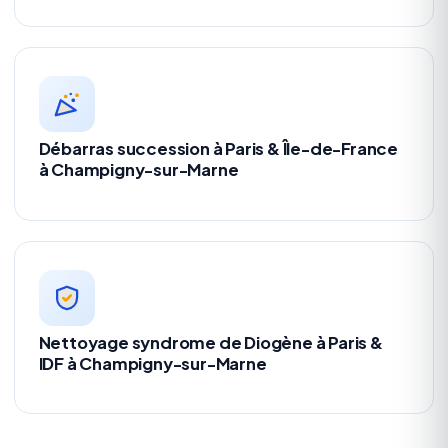
Débarras succession à Paris & Île-de-France
à Champigny-sur-Marne
Nettoyage syndrome de Diogène à Paris &
IDF à Champigny-sur-Marne