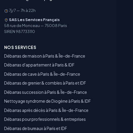
7j/7 — 7h à 22h
SAS Les Services Français
58 rue de Monceau — 75008 Paris
SIREN 987733110
NOS SERVICES
Débarras de maison à Paris & Île-de-France
Débarras d'appartement à Paris & IDF
Débarras de cave à Paris & Île-de-France
Débarras de grenier & combles à Paris et IDF
Débarras succession à Paris & Île-de-France
Nettoyage syndrome de Diogène à Paris & IDF
Débarras après décès à Paris & Île-de-France
Débarras pour professionnels & entreprises
Débarras de bureaux à Paris et IDF