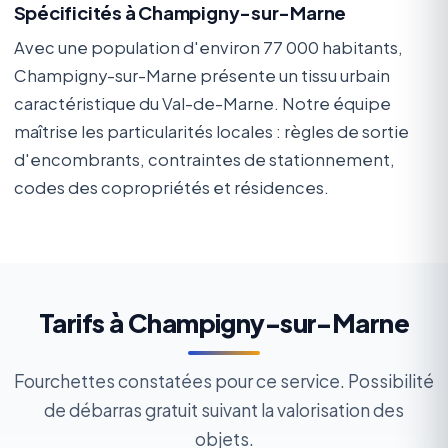
Spécificités à Champigny-sur-Marne
Avec une population d'environ 77 000 habitants,
Champigny-sur-Marne présente un tissu urbain
caractéristique du Val-de-Marne. Notre équipe
maîtrise les particularités locales : règles de sortie
d'encombrants, contraintes de stationnement,
codes des copropriétés et résidences.
Tarifs à Champigny-sur-Marne
Fourchettes constatées pour ce service. Possibilité
de débarras gratuit suivant la valorisation des
objets.