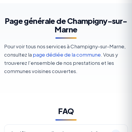
Page générale de Champigny-sur-
Marne
Pour voir tous nos services à Champigny-sur-Marne,
consultez la
page dédiée de la commune
. Vous y
trouverez l'ensemble de nos prestations et les
communes voisines couvertes.
FAQ