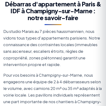
Débarras d'appartement à Paris &
IDF à Champigny-sur-Marne :
notre savoir-faire
Du studio Marais au 7 pièces haussmannien, nous
vidons tous types d'appartements parisiens. Notre
connaissance des contraintes locales (immeubles
sans ascenseur, escaliers étroits, règles de
copropriété, zones piétonnes) garantit une
intervention propre et rapide.
Pour vos besoins à Champigny-sur-Marne, nous
engageons une équipe de 2 à 4 débarrasseurs selon
le volume, avec camions 20 m³ ou 35 m³ adaptés à la
voirie locale. Les pavillons individuels représentent
une part importante de nos chantiers à Champigny-