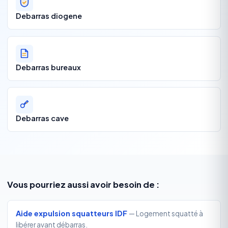
Debarras diogene
Debarras bureaux
Debarras cave
Vous pourriez aussi avoir besoin de :
Aide expulsion squatteurs IDF
— Logement squatté à
libérer avant débarras.