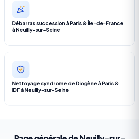
Débarras succession à Paris & Île-de-France
à Neuilly-sur-Seine
Nettoyage syndrome de Diogène à Paris &
IDF à Neuilly-sur-Seine
Page générale de Neuilly-sur-