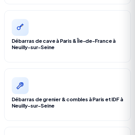
Débarras de cave à Paris & Île-de-France à
Neuilly-sur-Seine
Débarras de grenier & combles à Paris et IDF à
Neuilly-sur-Seine