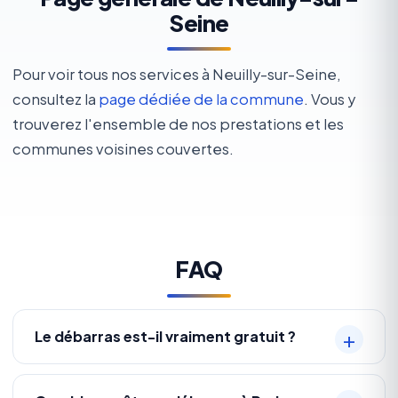
Seine
Pour voir tous nos services à Neuilly-sur-Seine,
consultez la
page dédiée de la commune
. Vous y
trouverez l'ensemble de nos prestations et les
communes voisines couvertes.
FAQ
Le débarras est-il vraiment gratuit ?