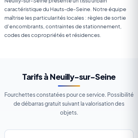
Neuilly-sur-Seine présente un tissu urbain
caractéristique du Hauts-de-Seine. Notre équipe
maîtrise les particularités locales : règles de sortie
d'encombrants, contraintes de stationnement,
codes des copropriétés et résidences.
Tarifs à Neuilly-sur-Seine
Fourchettes constatées pour ce service. Possibilité
de débarras gratuit suivant la valorisation des
objets.