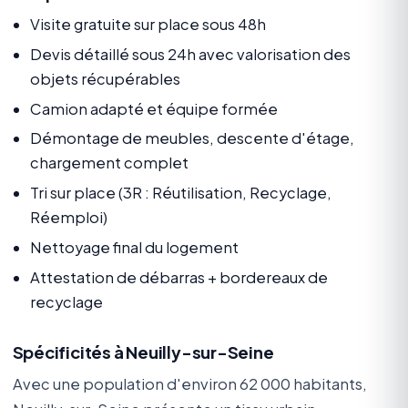
Visite gratuite sur place sous 48h
Devis détaillé sous 24h avec valorisation des
objets récupérables
Camion adapté et équipe formée
Démontage de meubles, descente d'étage,
chargement complet
Tri sur place (3R : Réutilisation, Recyclage,
Réemploi)
Nettoyage final du logement
Attestation de débarras + bordereaux de
recyclage
Spécificités à Neuilly-sur-Seine
Avec une population d'environ 62 000 habitants,