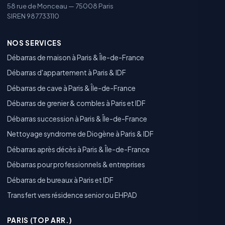
58 rue de Monceau — 75008 Paris
SIREN 987733110
NOS SERVICES
Débarras de maison à Paris & Île-de-France
Débarras d'appartement à Paris & IDF
Débarras de cave à Paris & Île-de-France
Débarras de grenier & combles à Paris et IDF
Débarras succession à Paris & Île-de-France
Nettoyage syndrome de Diogène à Paris & IDF
Débarras après décès à Paris & Île-de-France
Débarras pour professionnels & entreprises
Débarras de bureaux à Paris et IDF
Transfert vers résidence senior ou EHPAD
PARIS (TOP ARR.)