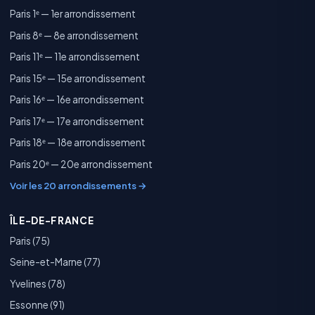
Paris 1ᵉ — 1er arrondissement
Paris 8ᵉ — 8e arrondissement
Paris 11ᵉ — 11e arrondissement
Paris 15ᵉ — 15e arrondissement
Paris 16ᵉ — 16e arrondissement
Paris 17ᵉ — 17e arrondissement
Paris 18ᵉ — 18e arrondissement
Paris 20ᵉ — 20e arrondissement
Voir les 20 arrondissements →
ÎLE-DE-FRANCE
Paris (75)
Seine-et-Marne (77)
Yvelines (78)
Essonne (91)