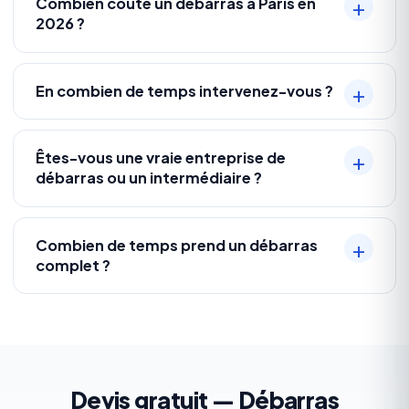
Combien coûte un débarras à Paris en
2026 ?
En combien de temps intervenez-vous ?
Êtes-vous une vraie entreprise de
débarras ou un intermédiaire ?
Combien de temps prend un débarras
complet ?
Devis gratuit — Débarras