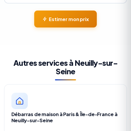
Estimer mon prix
Autres services à Neuilly-sur-
Seine
Débarras de maison à Paris & Île-de-France à
Neuilly-sur-Seine