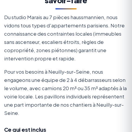
savoir-faire
Du studio Marais au 7 pièces haussmannien, nous
vidons tous types d'appartements parisiens. Notre
connaissance des contraintes locales (immeubles
sans ascenseur, escaliers étroits, règles de
copropriété, zones piétonnes) garantit une
intervention propre et rapide.
Pour vos besoins à Neuilly-sur-Seine, nous
engageons une équipe de 2 à 4 débarrasseurs selon
le volume, avec camions 20 m³ ou 35 m³ adaptés à la
voirie locale. Les pavillons individuels représentent
une part importante de nos chantiers à Neuilly-sur-
Seine.
Ce qui est inclus