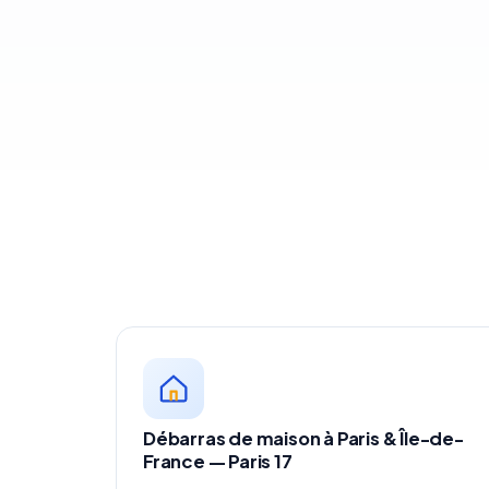
Débarras de maison à Paris & Île-de-
France — Paris 17