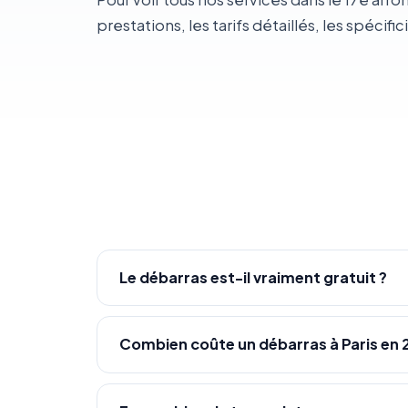
prestations, les tarifs détaillés, les spécific
Le débarras est-il vraiment gratuit ?
Combien coûte un débarras à Paris en 