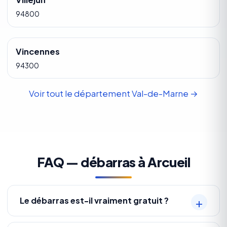
94800
Vincennes
94300
Voir tout le département Val-de-Marne →
FAQ — débarras à Arcueil
Le débarras est-il vraiment gratuit ?