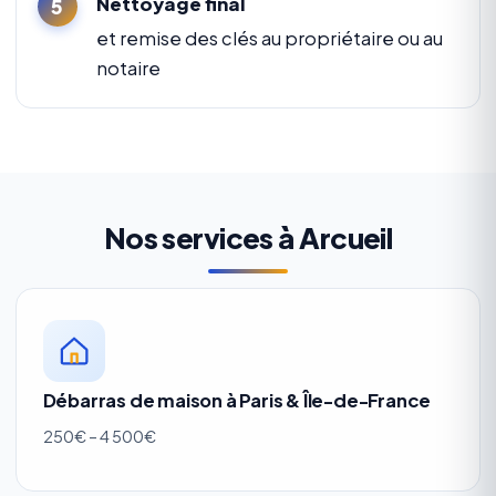
Nettoyage final
et remise des clés au propriétaire ou au
notaire
Nos services à Arcueil
Débarras de maison à Paris & Île-de-France
250€ – 4 500€