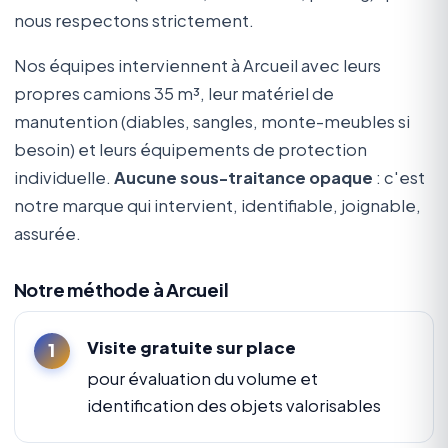
nous respectons strictement.
Nos équipes interviennent à Arcueil avec leurs
propres camions 35 m³, leur matériel de
manutention (diables, sangles, monte-meubles si
besoin) et leurs équipements de protection
individuelle.
Aucune sous-traitance opaque
: c'est
notre marque qui intervient, identifiable, joignable,
assurée.
Notre méthode à Arcueil
Visite gratuite sur place
pour évaluation du volume et
identification des objets valorisables