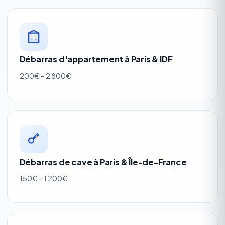
Débarras d'appartement à Paris & IDF
200€ – 2 800€
Débarras de cave à Paris & Île-de-France
150€ – 1 200€