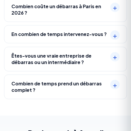
Combien coûte un débarras à Paris en
2026 ?
En combien de temps intervenez-vous ?
Êtes-vous une vraie entreprise de
débarras ou un intermédiaire ?
Combien de temps prend un débarras
complet ?