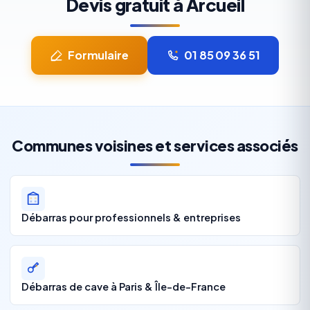
Devis gratuit à Arcueil
Formulaire
01 85 09 36 51
Communes voisines et services associés
Débarras pour professionnels & entreprises
Débarras de cave à Paris & Île-de-France