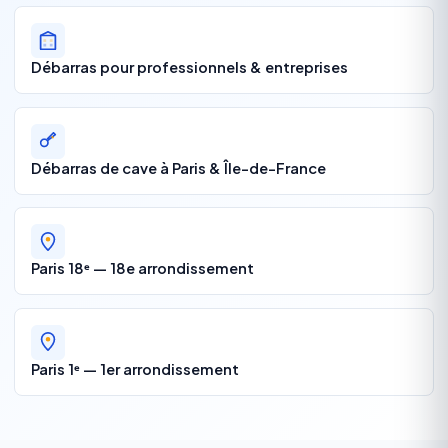
Débarras pour professionnels & entreprises
Débarras de cave à Paris & Île-de-France
Paris 18ᵉ — 18e arrondissement
Paris 1ᵉ — 1er arrondissement