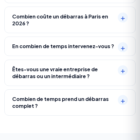
Combien coûte un débarras à Paris en
2026 ?
En combien de temps intervenez-vous ?
Êtes-vous une vraie entreprise de
débarras ou un intermédiaire ?
Combien de temps prend un débarras
complet ?