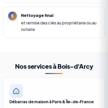
Nettoyage final
et remise des clés au propriétaire ou au
notaire
Nos services à Bois-d'Arcy
Débarras de maison à Paris & Île-de-France