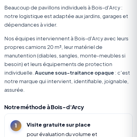
Beaucoup de pavillons individuels à Bois-d'Arcy :
notre logistique est adaptée aux jardins, garages et
dépendances à vider.
Nos équipes interviennent à Bois-d'Arcy avec leurs
propres camions 20 m³, leur matériel de
manutention (diables, sangles, monte-meubles si
besoin) et leurs équipements de protection
individuelle.
Aucune sous-traitance opaque
: c'est
notre marque qui intervient, identifiable, joignable,
assurée.
Notre méthode à Bois-d'Arcy
Visite gratuite sur place
pour évaluation du volume et