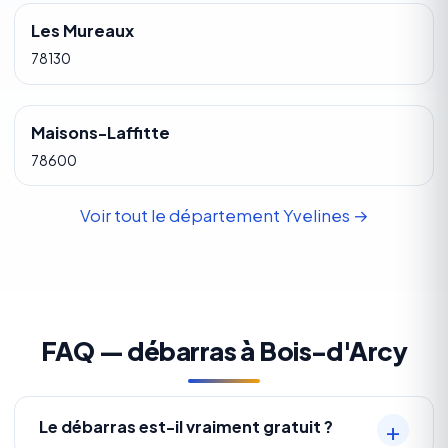
Les Mureaux
78130
Maisons-Laffitte
78600
Voir tout le département Yvelines →
FAQ — débarras à Bois-d'Arcy
Le débarras est-il vraiment gratuit ?