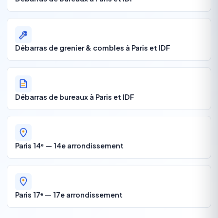
Débarras de grenier & combles à Paris et IDF
Débarras de bureaux à Paris et IDF
Paris 14ᵉ — 14e arrondissement
Paris 17ᵉ — 17e arrondissement