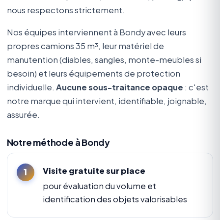
nous respectons strictement.
Nos équipes interviennent à Bondy avec leurs
propres camions 35 m³, leur matériel de
manutention (diables, sangles, monte-meubles si
besoin) et leurs équipements de protection
individuelle.
Aucune sous-traitance opaque
: c'est
notre marque qui intervient, identifiable, joignable,
assurée.
Notre méthode à Bondy
Visite gratuite sur place
pour évaluation du volume et
identification des objets valorisables