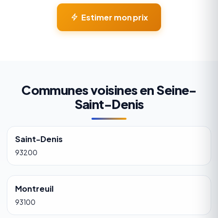
Estimer mon prix
Communes voisines en Seine-
Saint-Denis
Saint-Denis
93200
Montreuil
93100