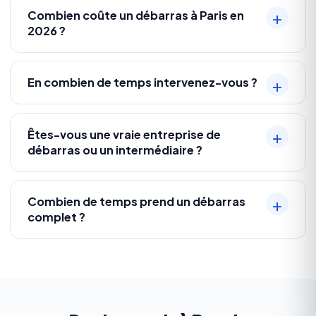
Combien coûte un débarras à Paris en
2026 ?
En combien de temps intervenez-vous ?
Êtes-vous une vraie entreprise de
débarras ou un intermédiaire ?
Combien de temps prend un débarras
complet ?