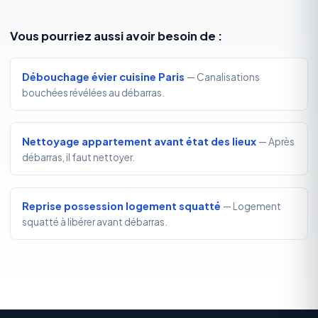
Vous pourriez aussi avoir besoin de :
Débouchage évier cuisine Paris
— Canalisations
bouchées révélées au débarras.
Nettoyage appartement avant état des lieux
— Après
débarras, il faut nettoyer.
Reprise possession logement squatté
— Logement
squatté à libérer avant débarras.