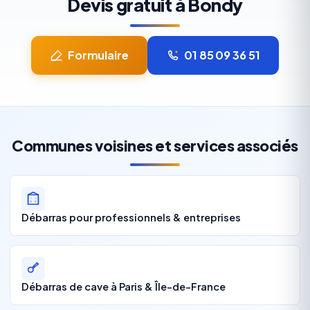
Devis gratuit à Bondy
Formulaire
01 85 09 36 51
Communes voisines et services associés
Débarras pour professionnels & entreprises
Débarras de cave à Paris & Île-de-France