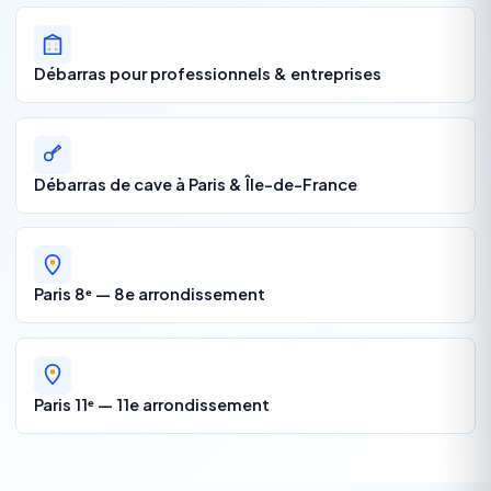
Débarras pour professionnels & entreprises
Débarras de cave à Paris & Île-de-France
Paris 8ᵉ — 8e arrondissement
Paris 11ᵉ — 11e arrondissement