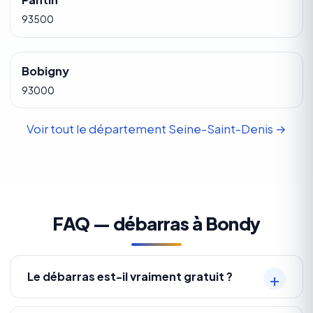
93500
Bobigny
93000
Voir tout le département Seine-Saint-Denis →
FAQ — débarras à Bondy
Le débarras est-il vraiment gratuit ?