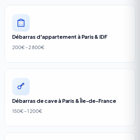
Débarras d'appartement à Paris & IDF
200€ – 2 800€
Débarras de cave à Paris & Île-de-France
150€ – 1 200€