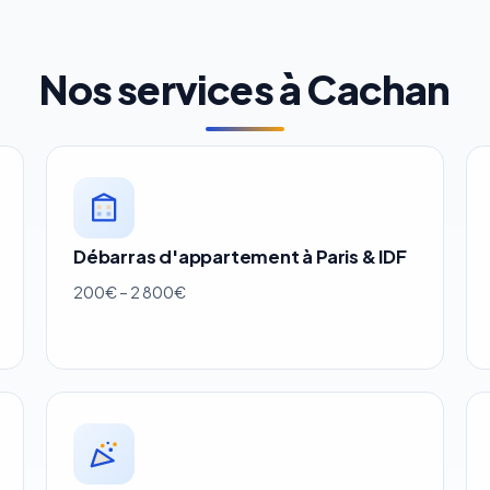
Nos services à Cachan
Débarras d'appartement à Paris & IDF
200€ – 2 800€