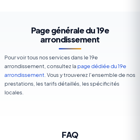
Page générale du 19e
arrondissement
Pour voir tous nos services dans le 19e
arrondissement, consultez la
page dédiée du 19e
arrondissement
. Vous y trouverez l'ensemble de nos
prestations, les tarifs détaillés, les spécificités
locales.
FAQ