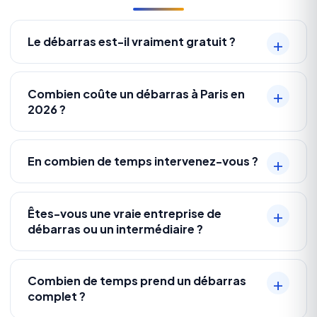
Le débarras est-il vraiment gratuit ?
Combien coûte un débarras à Paris en
2026 ?
En combien de temps intervenez-vous ?
Êtes-vous une vraie entreprise de
débarras ou un intermédiaire ?
Combien de temps prend un débarras
complet ?