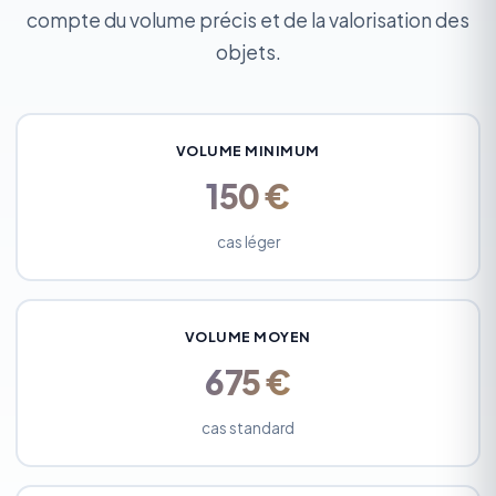
compte du volume précis et de la valorisation des
objets.
VOLUME MINIMUM
150 €
cas léger
VOLUME MOYEN
675 €
cas standard