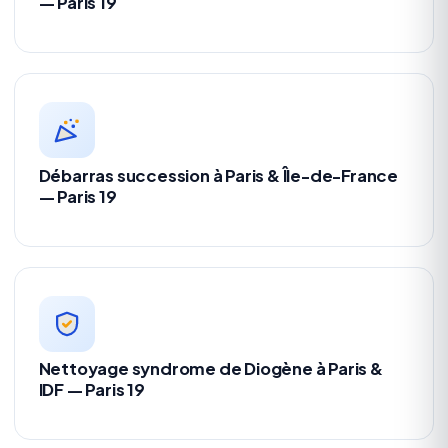
— Paris 19
Débarras succession à Paris & Île-de-France
— Paris 19
Nettoyage syndrome de Diogène à Paris &
IDF — Paris 19