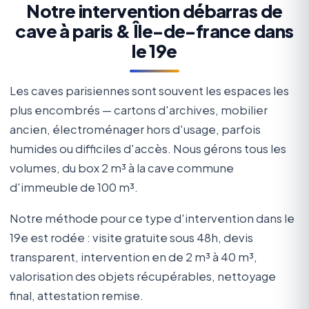
Notre intervention débarras de
cave à paris & Île-de-france dans
le 19e
Les caves parisiennes sont souvent les espaces les
plus encombrés — cartons d'archives, mobilier
ancien, électroménager hors d'usage, parfois
humides ou difficiles d'accès. Nous gérons tous les
volumes, du box 2 m³ à la cave commune
d'immeuble de 100 m³.
Notre méthode pour ce type d'intervention dans le
19e est rodée : visite gratuite sous 48h, devis
transparent, intervention en de 2 m³ à 40 m³,
valorisation des objets récupérables, nettoyage
final, attestation remise.