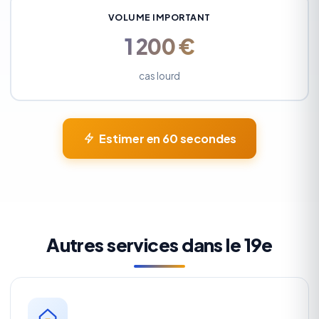
VOLUME IMPORTANT
1 200 €
cas lourd
Estimer en 60 secondes
Autres services dans le 19e