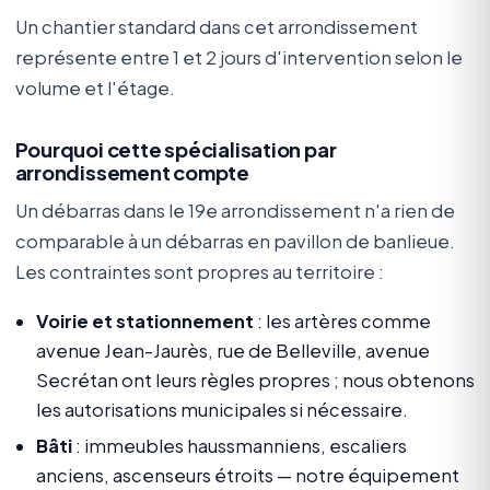
Un chantier standard dans cet arrondissement
représente entre 1 et 2 jours d'intervention selon le
volume et l'étage.
Pourquoi cette spécialisation par
arrondissement compte
Un débarras dans le 19e arrondissement n'a rien de
comparable à un débarras en pavillon de banlieue.
Les contraintes sont propres au territoire :
Voirie et stationnement
: les artères comme
avenue Jean-Jaurès, rue de Belleville, avenue
Secrétan ont leurs règles propres ; nous obtenons
les autorisations municipales si nécessaire.
Bâti
: immeubles haussmanniens, escaliers
anciens, ascenseurs étroits — notre équipement