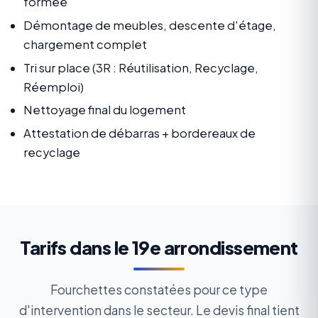
formée
Démontage de meubles, descente d'étage,
chargement complet
Tri sur place (3R : Réutilisation, Recyclage,
Réemploi)
Nettoyage final du logement
Attestation de débarras + bordereaux de
recyclage
Tarifs dans le 19e arrondissement
Fourchettes constatées pour ce type
d'intervention dans le secteur. Le devis final tient