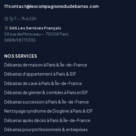
contact@lescompagnonsdudebarras.com
7j/7 — 7h à 22h
SAS Les Services Français
58 rue de Monceau — 75008 Paris
SIREN 987733110
NOS SERVICES
Débarras de maison à Paris & Île-de-France
Débarras d'appartement à Paris & IDF
Débarras de cave à Paris & Île-de-France
Débarras de grenier & combles à Paris et IDF
Débarras succession à Paris & Île-de-France
Nettoyage syndrome de Diogène à Paris & IDF
Débarras après décès à Paris & Île-de-France
Débarras pour professionnels & entreprises