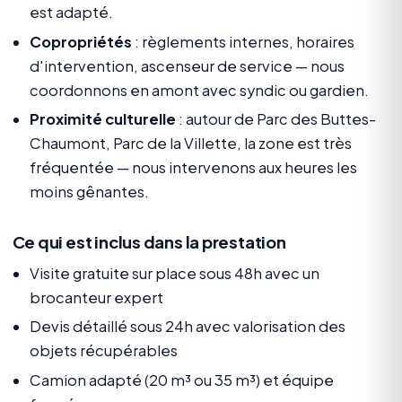
est adapté.
Copropriétés
: règlements internes, horaires
d'intervention, ascenseur de service — nous
coordonnons en amont avec syndic ou gardien.
Proximité culturelle
: autour de Parc des Buttes-
Chaumont, Parc de la Villette, la zone est très
fréquentée — nous intervenons aux heures les
moins gênantes.
Ce qui est inclus dans la prestation
Visite gratuite sur place sous 48h avec un
brocanteur expert
Devis détaillé sous 24h avec valorisation des
objets récupérables
Camion adapté (20 m³ ou 35 m³) et équipe