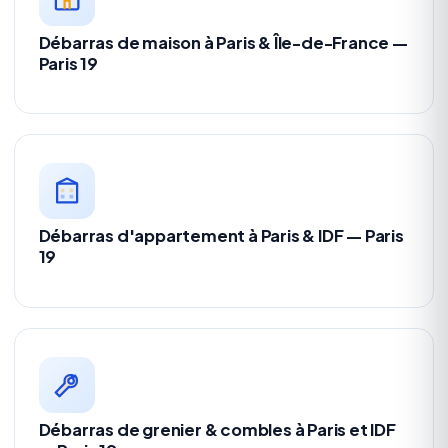
Débarras de maison à Paris & Île-de-France —
Paris 19
Débarras d'appartement à Paris & IDF — Paris
19
Débarras de grenier & combles à Paris et IDF