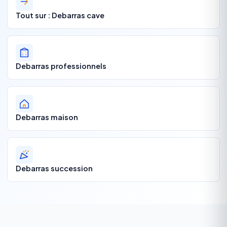
Tout sur : Debarras cave
Debarras professionnels
Debarras maison
Debarras succession