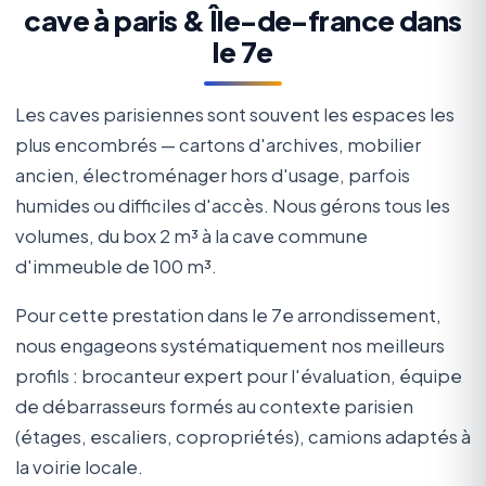
cave à paris & Île-de-france dans
le 7e
Les caves parisiennes sont souvent les espaces les
plus encombrés — cartons d'archives, mobilier
ancien, électroménager hors d'usage, parfois
humides ou difficiles d'accès. Nous gérons tous les
volumes, du box 2 m³ à la cave commune
d'immeuble de 100 m³.
Pour cette prestation dans le 7e arrondissement,
nous engageons systématiquement nos meilleurs
profils : brocanteur expert pour l'évaluation, équipe
de débarrasseurs formés au contexte parisien
(étages, escaliers, copropriétés), camions adaptés à
la voirie locale.