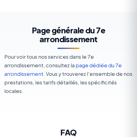
Page générale du 7e
arrondissement
Pour voir tous nos services dans le 7e
arrondissement, consultez la
page dédiée du 7e
arrondissement
. Vous y trouverez l'ensemble de nos
prestations, les tarifs détaillés, les spécificités
locales.
FAQ