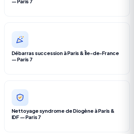
— Paris 7
Débarras succession à Paris & Île-de-France
— Paris 7
Nettoyage syndrome de Diogène à Paris &
IDF — Paris 7