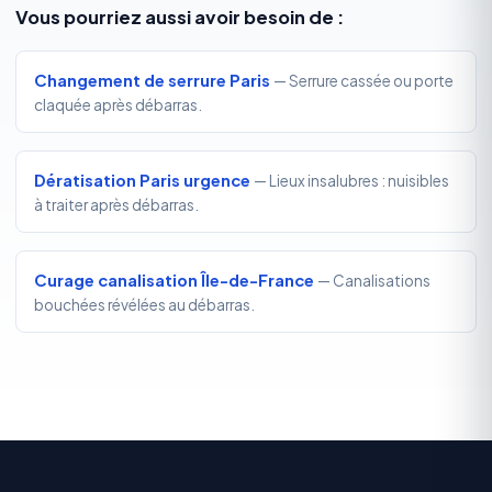
Vous pourriez aussi avoir besoin de :
Changement de serrure Paris
— Serrure cassée ou porte
claquée après débarras.
Dératisation Paris urgence
— Lieux insalubres : nuisibles
à traiter après débarras.
Curage canalisation Île-de-France
— Canalisations
bouchées révélées au débarras.