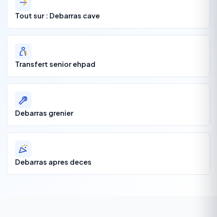
Tout sur : Debarras cave
Transfert senior ehpad
Debarras grenier
Debarras apres deces