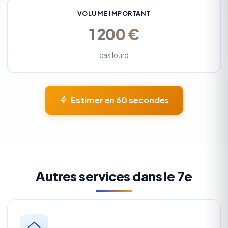
VOLUME IMPORTANT
1 200 €
cas lourd
Estimer en 60 secondes
Autres services dans le 7e