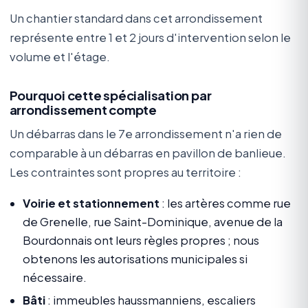
Un chantier standard dans cet arrondissement
représente entre 1 et 2 jours d'intervention selon le
volume et l'étage.
Pourquoi cette spécialisation par
arrondissement compte
Un débarras dans le 7e arrondissement n'a rien de
comparable à un débarras en pavillon de banlieue.
Les contraintes sont propres au territoire :
Voirie et stationnement
: les artères comme rue
de Grenelle, rue Saint-Dominique, avenue de la
Bourdonnais ont leurs règles propres ; nous
obtenons les autorisations municipales si
nécessaire.
Bâti
: immeubles haussmanniens, escaliers