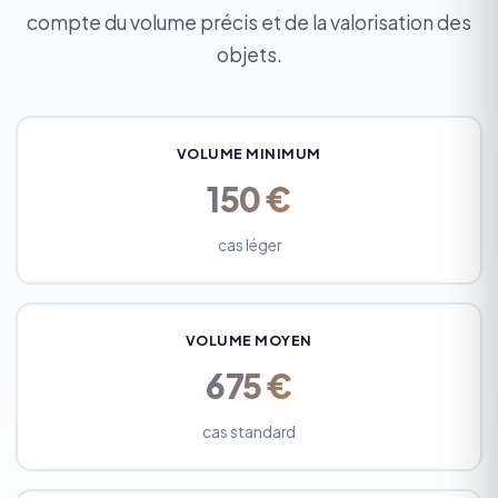
compte du volume précis et de la valorisation des
objets.
VOLUME MINIMUM
150 €
cas léger
VOLUME MOYEN
675 €
cas standard