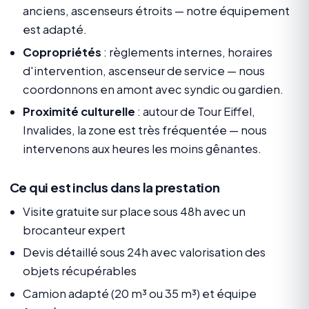
anciens, ascenseurs étroits — notre équipement
est adapté.
Copropriétés
: règlements internes, horaires
d'intervention, ascenseur de service — nous
coordonnons en amont avec syndic ou gardien.
Proximité culturelle
: autour de Tour Eiffel,
Invalides, la zone est très fréquentée — nous
intervenons aux heures les moins gênantes.
Ce qui est inclus dans la prestation
Visite gratuite sur place sous 48h avec un
brocanteur expert
Devis détaillé sous 24h avec valorisation des
objets récupérables
Camion adapté (20 m³ ou 35 m³) et équipe