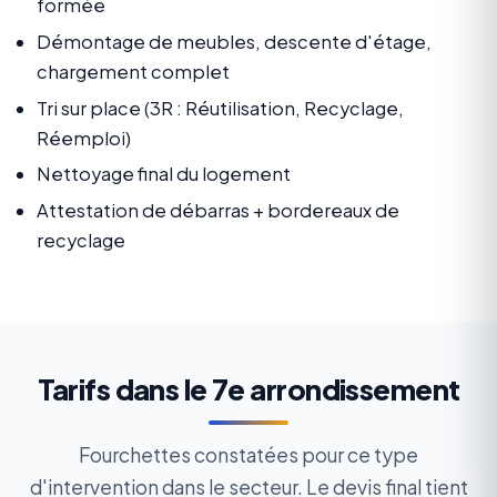
formée
Démontage de meubles, descente d'étage,
chargement complet
Tri sur place (3R : Réutilisation, Recyclage,
Réemploi)
Nettoyage final du logement
Attestation de débarras + bordereaux de
recyclage
Tarifs dans le 7e arrondissement
Fourchettes constatées pour ce type
d'intervention dans le secteur. Le devis final tient