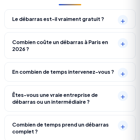
Le débarras est-il vraiment gratuit ?
Combien coûte un débarras à Paris en
2026 ?
En combien de temps intervenez-vous ?
Êtes-vous une vraie entreprise de
débarras ou un intermédiaire ?
Combien de temps prend un débarras
complet ?