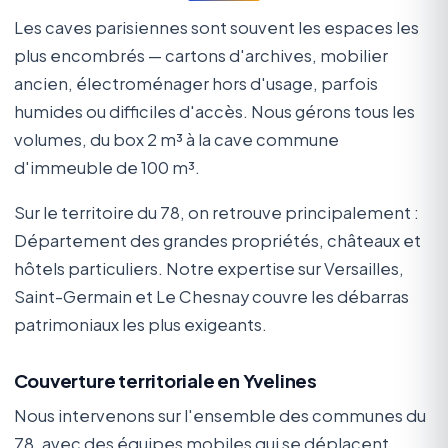
Les caves parisiennes sont souvent les espaces les
plus encombrés — cartons d'archives, mobilier
ancien, électroménager hors d'usage, parfois
humides ou difficiles d'accès. Nous gérons tous les
volumes, du box 2 m³ à la cave commune
d'immeuble de 100 m³.
Sur le territoire du 78, on retrouve principalement :
Département des grandes propriétés, châteaux et
hôtels particuliers. Notre expertise sur Versailles,
Saint-Germain et Le Chesnay couvre les débarras
patrimoniaux les plus exigeants.
Couverture territoriale en Yvelines
Nous intervenons sur l'ensemble des communes du
78, avec des équipes mobiles qui se déplacent