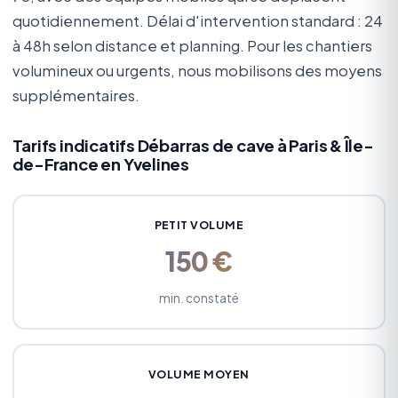
quotidiennement. Délai d'intervention standard : 24
à 48h selon distance et planning. Pour les chantiers
volumineux ou urgents, nous mobilisons des moyens
supplémentaires.
Tarifs indicatifs Débarras de cave à Paris & Île-
de-France en Yvelines
PETIT VOLUME
150 €
min. constaté
VOLUME MOYEN