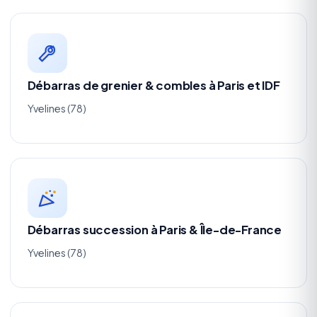
Débarras de grenier & combles à Paris et IDF
Yvelines (78)
Débarras succession à Paris & Île-de-France
Yvelines (78)