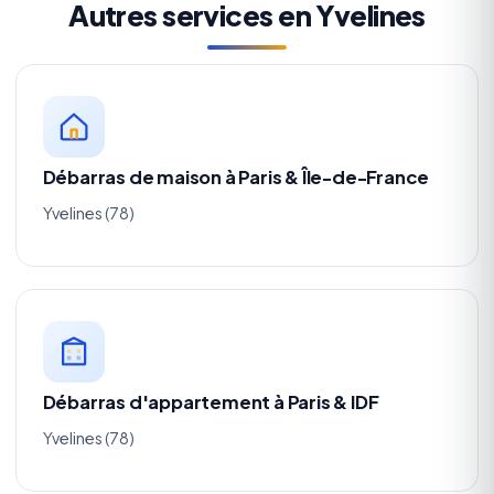
Autres services en Yvelines
Débarras de maison à Paris & Île-de-France
Yvelines (78)
Débarras d'appartement à Paris & IDF
Yvelines (78)