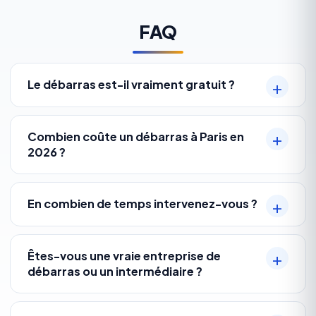
FAQ
Le débarras est-il vraiment gratuit ?
Combien coûte un débarras à Paris en
2026 ?
En combien de temps intervenez-vous ?
Êtes-vous une vraie entreprise de
débarras ou un intermédiaire ?