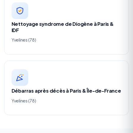
Nettoyage syndrome de Diogène à Paris &
IDF
Yvelines (78)
Débarras après décès à Paris & Île-de-France
Yvelines (78)