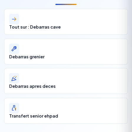
Tout sur : Debarras cave
Debarras grenier
Debarras apres deces
Transfert senior ehpad