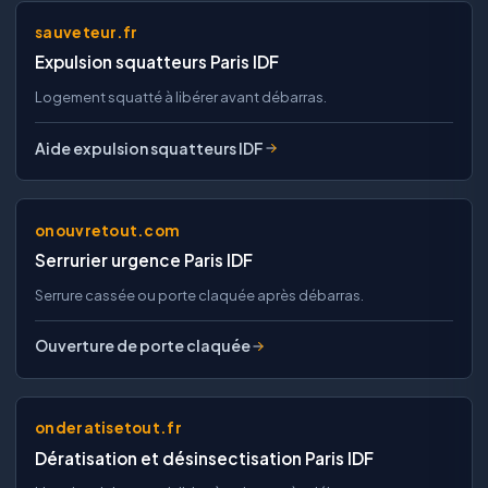
sauveteur.fr
Expulsion squatteurs Paris IDF
Logement squatté à libérer avant débarras.
Aide expulsion squatteurs IDF
onouvretout.com
Serrurier urgence Paris IDF
Serrure cassée ou porte claquée après débarras.
Ouverture de porte claquée
onderatisetout.fr
Dératisation et désinsectisation Paris IDF