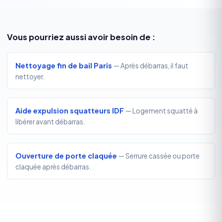
Vous pourriez aussi avoir besoin de :
Nettoyage fin de bail Paris
— Après débarras, il faut
nettoyer.
Aide expulsion squatteurs IDF
— Logement squatté à
libérer avant débarras.
Ouverture de porte claquée
— Serrure cassée ou porte
claquée après débarras.