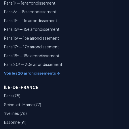
Paris 1ᵉ — 1er arrondissement
Paris 8ᵉ — 8e arrondissement
Paris 11ᵉ — 11e arrondissement
Paris 15ᵉ — 15e arrondissement
Paris 16ᵉ — 16e arrondissement
Paris 17ᵉ — 17e arrondissement
Paris 18ᵉ — 18e arrondissement
Paris 20ᵉ — 20e arrondissement
Voir les 20 arrondissements →
ÎLE-DE-FRANCE
Paris (75)
Seine-et-Marne (77)
Yvelines (78)
Essonne (91)