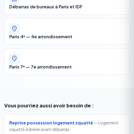
Débarras de bureaux à Paris et IDF
Paris 4ᵉ — 4e arrondissement
Paris 7ᵉ — 7e arrondissement
Vous pourriez aussi avoir besoin de :
Reprise possession logement squatté
— Logement
squatté à libérer avant débarras.