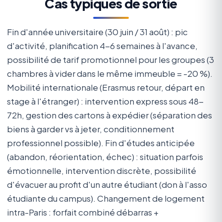
Cas typiques de sortie
Fin d'année universitaire (30 juin / 31 août) : pic
d'activité, planification 4-6 semaines à l'avance,
possibilité de tarif promotionnel pour les groupes (3
chambres à vider dans le même immeuble = -20 %).
Mobilité internationale (Erasmus retour, départ en
stage à l'étranger) : intervention express sous 48-
72h, gestion des cartons à expédier (séparation des
biens à garder vs à jeter, conditionnement
professionnel possible). Fin d'études anticipée
(abandon, réorientation, échec) : situation parfois
émotionnelle, intervention discrète, possibilité
d'évacuer au profit d'un autre étudiant (don à l'asso
étudiante du campus). Changement de logement
intra-Paris : forfait combiné débarras +