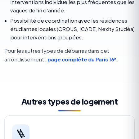
interventions individuelles plus fréquentes que les
vagues de fin d'année.
Possibilité de coordination avec les résidences
étudiantes locales (CROUS, ICADE, Nexity Studéa)
pour interventions groupées.
Pour les autres types de débarras dans cet
arrondissement :
page complète du Paris 16ᵉ
.
Autres types de logement
🪜