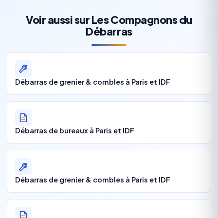
Voir aussi sur Les Compagnons du
Débarras
Débarras de grenier & combles à Paris et IDF
Débarras de bureaux à Paris et IDF
Débarras de grenier & combles à Paris et IDF