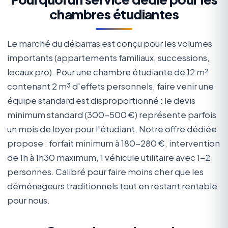
chambres étudiantes
Le marché du débarras est conçu pour les volumes
importants (appartements familiaux, successions,
locaux pro). Pour une chambre étudiante de 12 m²
contenant 2 m³ d'effets personnels, faire venir une
équipe standard est disproportionné : le devis
minimum standard (300-500 €) représente parfois
un mois de loyer pour l'étudiant. Notre offre dédiée
propose : forfait minimum à 180-280 €, intervention
de 1h à 1h30 maximum, 1 véhicule utilitaire avec 1-2
personnes. Calibré pour faire moins cher que les
déménageurs traditionnels tout en restant rentable
pour nous.