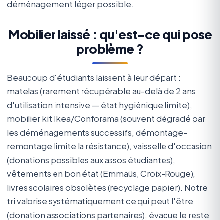
déménagement léger possible.
Mobilier laissé : qu'est-ce qui pose
problème ?
Beaucoup d'étudiants laissent à leur départ :
matelas (rarement récupérable au-delà de 2 ans
d'utilisation intensive — état hygiénique limite),
mobilier kit Ikea/Conforama (souvent dégradé par
les déménagements successifs, démontage-
remontage limite la résistance), vaisselle d'occasion
(donations possibles aux assos étudiantes),
vêtements en bon état (Emmaüs, Croix-Rouge),
livres scolaires obsolètes (recyclage papier). Notre
tri valorise systématiquement ce qui peut l'être
(donation associations partenaires), évacue le reste