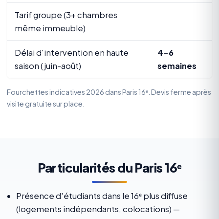
Tarif groupe (3+ chambres
même immeuble)
Délai d'intervention en haute
4-6
saison (juin-août)
semaines
Fourchettes indicatives 2026 dans Paris 16ᵉ. Devis ferme après
visite gratuite sur place.
Particularités du Paris 16ᵉ
Présence d'étudiants dans le 16ᵉ plus diffuse
(logements indépendants, colocations) —