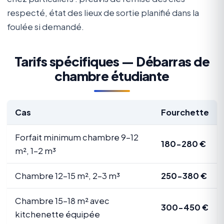
respecté, état des lieux de sortie planifié dans la
foulée si demandé.
Tarifs spécifiques — Débarras de
chambre étudiante
Cas
Fourchette
Forfait minimum chambre 9-12
180-280 €
m², 1-2 m³
Chambre 12-15 m², 2-3 m³
250-380 €
Chambre 15-18 m² avec
300-450 €
kitchenette équipée