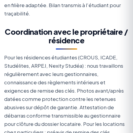
en filière adaptée. Bilan transmis à l'étudiant pour
traçabilité.
Coordination avec le propriétaire /
résidence
Pour les résidences étudiantes (CROUS, ICADE,
Studélites, ARPEJ, Nexity Studéa) : nous travaillons
régulièrement avec leurs gestionnaires,
connaissance des règlements intérieurs et
exigences de remise des clés. Photos avant/après
datées comme protection contre les retenues
abusives sur dépôt de garantie. Attestation de
débarras conforme transmissible au gestionnaire
pour clôture du dossier locataire. Pour les locations
chez particuliers : préavis de remise des clés