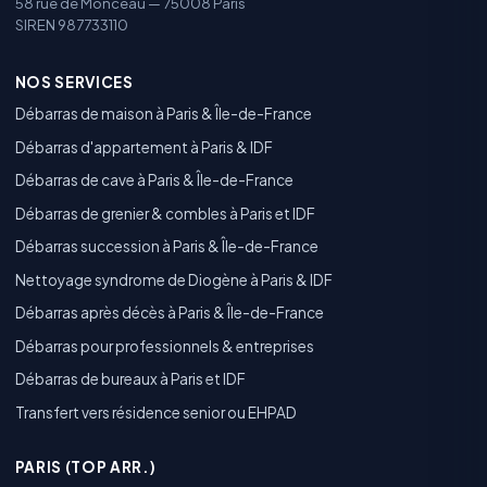
58 rue de Monceau — 75008 Paris
SIREN 987733110
NOS SERVICES
Débarras de maison à Paris & Île-de-France
Débarras d'appartement à Paris & IDF
Débarras de cave à Paris & Île-de-France
Débarras de grenier & combles à Paris et IDF
Débarras succession à Paris & Île-de-France
Nettoyage syndrome de Diogène à Paris & IDF
Débarras après décès à Paris & Île-de-France
Débarras pour professionnels & entreprises
Débarras de bureaux à Paris et IDF
Transfert vers résidence senior ou EHPAD
PARIS (TOP ARR.)