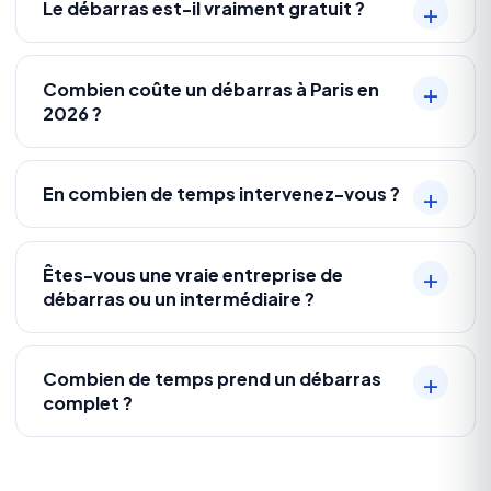
Le débarras est-il vraiment gratuit ?
Combien coûte un débarras à Paris en
2026 ?
En combien de temps intervenez-vous ?
Êtes-vous une vraie entreprise de
débarras ou un intermédiaire ?
Combien de temps prend un débarras
complet ?