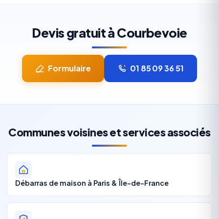
Devis gratuit à Courbevoie
Formulaire
01 85 09 36 51
Communes voisines et services associés
Débarras de maison à Paris & Île-de-France