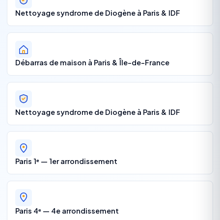
Nettoyage syndrome de Diogène à Paris & IDF
Débarras de maison à Paris & Île-de-France
Nettoyage syndrome de Diogène à Paris & IDF
Paris 1ᵉ — 1er arrondissement
Paris 4ᵉ — 4e arrondissement