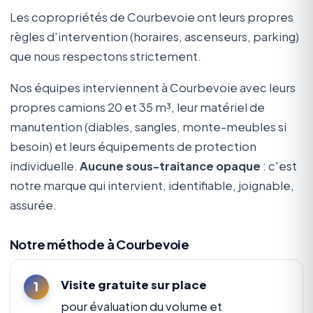
Les copropriétés de Courbevoie ont leurs propres
règles d'intervention (horaires, ascenseurs, parking)
que nous respectons strictement.
Nos équipes interviennent à Courbevoie avec leurs
propres camions 20 et 35 m³, leur matériel de
manutention (diables, sangles, monte-meubles si
besoin) et leurs équipements de protection
individuelle.
Aucune sous-traitance opaque
: c'est
notre marque qui intervient, identifiable, joignable,
assurée.
Notre méthode à Courbevoie
Visite gratuite sur place
pour évaluation du volume et