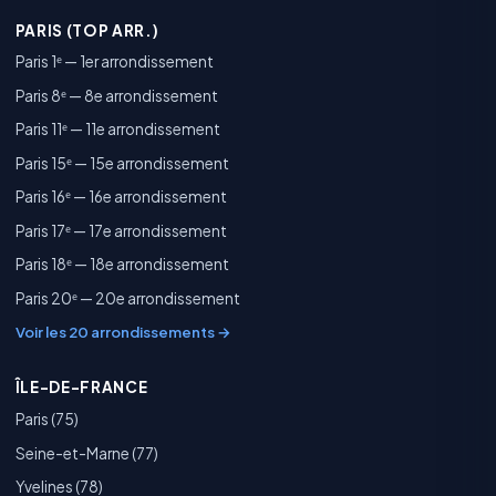
PARIS (TOP ARR.)
Paris 1ᵉ — 1er arrondissement
Paris 8ᵉ — 8e arrondissement
Paris 11ᵉ — 11e arrondissement
Paris 15ᵉ — 15e arrondissement
Paris 16ᵉ — 16e arrondissement
Paris 17ᵉ — 17e arrondissement
Paris 18ᵉ — 18e arrondissement
Paris 20ᵉ — 20e arrondissement
Voir les 20 arrondissements →
ÎLE-DE-FRANCE
Paris (75)
Seine-et-Marne (77)
Yvelines (78)