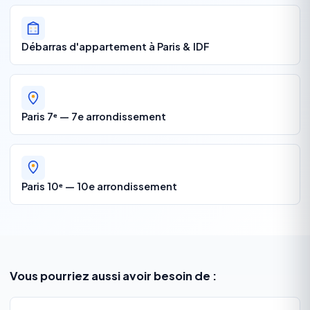
Débarras d'appartement à Paris & IDF
Paris 7ᵉ — 7e arrondissement
Paris 10ᵉ — 10e arrondissement
Vous pourriez aussi avoir besoin de :