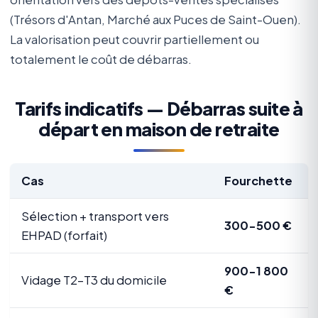
(Trésors d'Antan, Marché aux Puces de Saint-Ouen).
La valorisation peut couvrir partiellement ou
totalement le coût de débarras.
Tarifs indicatifs — Débarras suite à
départ en maison de retraite
Cas
Fourchette
Sélection + transport vers
300-500 €
EHPAD (forfait)
900-1 800
Vidage T2-T3 du domicile
€