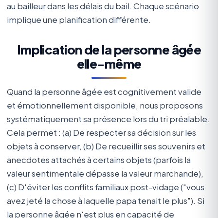
au bailleur dans les délais du bail. Chaque scénario
implique une planification différente.
Implication de la personne âgée
elle-même
Quand la personne âgée est cognitivement valide
et émotionnellement disponible, nous proposons
systématiquement sa présence lors du tri préalable.
Cela permet : (a) De respecter sa décision sur les
objets à conserver, (b) De recueillir ses souvenirs et
anecdotes attachés à certains objets (parfois la
valeur sentimentale dépasse la valeur marchande),
(c) D'éviter les conflits familiaux post-vidage ("vous
avez jeté la chose à laquelle papa tenait le plus"). Si
la personne âgée n'est plus en capacité de