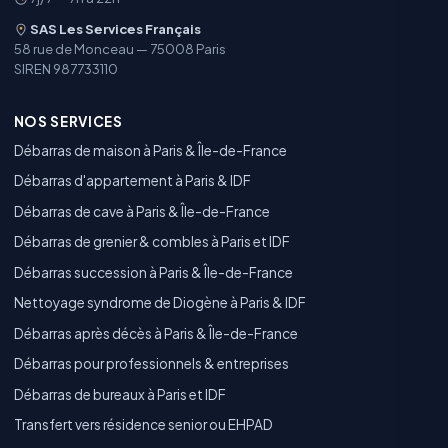
SAS Les Services Français
58 rue de Monceau — 75008 Paris
SIREN 987733110
NOS SERVICES
Débarras de maison à Paris & Île-de-France
Débarras d'appartement à Paris & IDF
Débarras de cave à Paris & Île-de-France
Débarras de grenier & combles à Paris et IDF
Débarras succession à Paris & Île-de-France
Nettoyage syndrome de Diogène à Paris & IDF
Débarras après décès à Paris & Île-de-France
Débarras pour professionnels & entreprises
Débarras de bureaux à Paris et IDF
Transfert vers résidence senior ou EHPAD