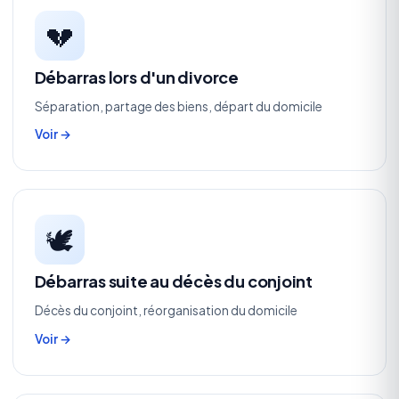
💔
Débarras lors d'un divorce
Séparation, partage des biens, départ du domicile
Voir →
🕊️
Débarras suite au décès du conjoint
Décès du conjoint, réorganisation du domicile
Voir →