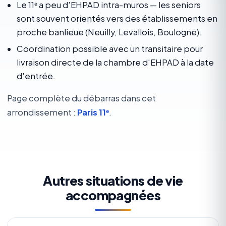
Le 11ᵉ a peu d'EHPAD intra-muros — les seniors
sont souvent orientés vers des établissements en
proche banlieue (Neuilly, Levallois, Boulogne).
Coordination possible avec un transitaire pour
livraison directe de la chambre d'EHPAD à la date
d'entrée.
Page complète du débarras dans cet
arrondissement :
Paris 11ᵉ
.
Autres situations de vie
accompagnées