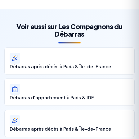
Voir aussi sur Les Compagnons du
Débarras
Débarras après décès à Paris & Île-de-France
Débarras d'appartement à Paris & IDF
Débarras après décès à Paris & Île-de-France