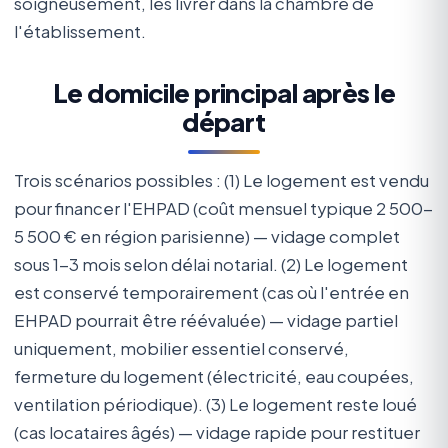
soigneusement, les livrer dans la chambre de
l'établissement.
Le domicile principal après le
départ
Trois scénarios possibles : (1) Le logement est vendu
pour financer l'EHPAD (coût mensuel typique 2 500-
5 500 € en région parisienne) — vidage complet
sous 1-3 mois selon délai notarial. (2) Le logement
est conservé temporairement (cas où l'entrée en
EHPAD pourrait être réévaluée) — vidage partiel
uniquement, mobilier essentiel conservé,
fermeture du logement (électricité, eau coupées,
ventilation périodique). (3) Le logement reste loué
(cas locataires âgés) — vidage rapide pour restituer