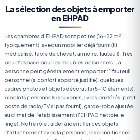
La sélection des objets à emporter
en EHPAD
Les chambres d'EHPAD sont petites (16-22 m²
typiquement), avec un mobilier déjà fourni (lit
médicalisé, table de chevet, armoire, fauteuil). Très
peu d'espace pour les meubles personnels. La
personne peut généralement emporter : 1 fauteuil
personnel (si confort apporté justifie), quelques
cadres photos et objets décoratifs (5-10 éléments),
bibelots personnels (souvenirs, livres préférés, petit
poste de radio/TV si pas fourni), garde-robe ajustée
au climat de l'établissement (l'EHPAD nettoie le
linge). Notre rôle : aider à identifier ces objets
d'attachement avec la personne, les conditionner