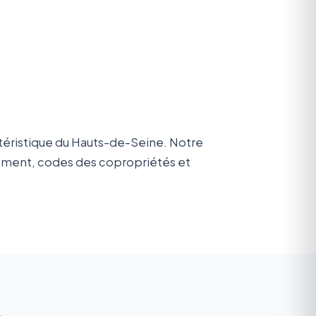
ctéristique du Hauts-de-Seine. Notre
nnement, codes des copropriétés et