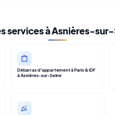
s services à Asnières-sur
Débarras d'appartement à Paris & IDF
à Asnières-sur-Seine