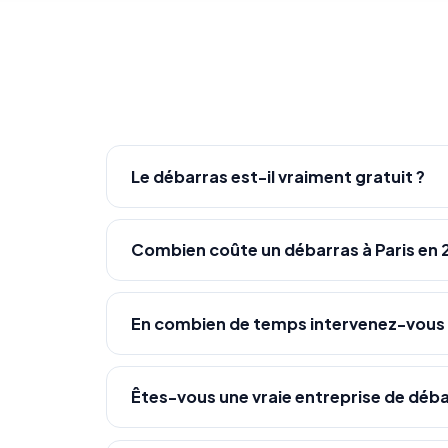
Le débarras est-il vraiment gratuit ?
Combien coûte un débarras à Paris en 
En combien de temps intervenez-vous
Êtes-vous une vraie entreprise de déba