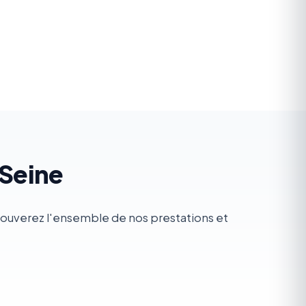
-Seine
trouverez l'ensemble de nos prestations et