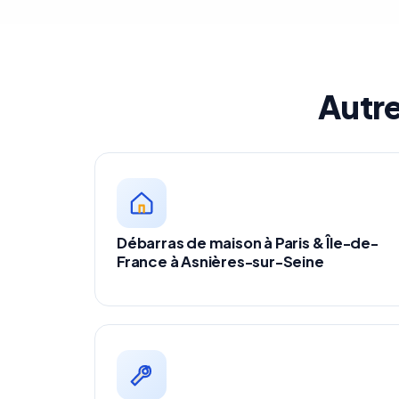
Autre
Débarras de maison à Paris & Île-de-
France à Asnières-sur-Seine