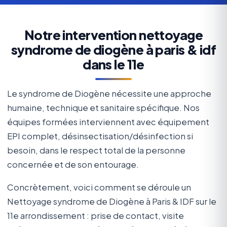
Notre intervention nettoyage
syndrome de diogène à paris & idf
dans le 11e
Le syndrome de Diogène nécessite une approche
humaine, technique et sanitaire spécifique. Nos
équipes formées interviennent avec équipement
EPI complet, désinsectisation/désinfection si
besoin, dans le respect total de la personne
concernée et de son entourage.
Concrètement, voici comment se déroule un
Nettoyage syndrome de Diogène à Paris & IDF sur le
11e arrondissement : prise de contact, visite