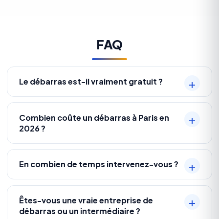
FAQ
Le débarras est-il vraiment gratuit ?
Combien coûte un débarras à Paris en
2026 ?
En combien de temps intervenez-vous ?
Êtes-vous une vraie entreprise de
débarras ou un intermédiaire ?