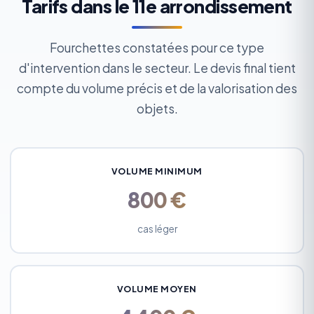
Tarifs dans le 11e arrondissement
Fourchettes constatées pour ce type
d'intervention dans le secteur. Le devis final tient
compte du volume précis et de la valorisation des
objets.
VOLUME MINIMUM
800 €
cas léger
VOLUME MOYEN