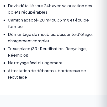
Devis détaillé sous 24h avec valorisation des
objets récupérables
Camion adapté (20 m³ ou 35 m³) et équipe
formée
Démontage de meubles, descente d'étage,
chargement complet
Tri sur place (3R : Réutilisation, Recyclage,
Réemploi)
Nettoyage final du logement
Attestation de débarras + bordereaux de
recyclage