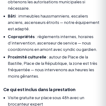
obtenons les autorisations municipales si
nécessaire.
Bâti
: immeubles haussmanniens, escaliers
anciens, ascenseurs étroits — notre équipement
est adapté.
Copropriétés
: règlements internes, horaires
d'intervention, ascenseur de service — nous
coordonnons en amont avec syndic ou gardien.
Proximité culturelle
: autour de Place de la
Bastille, Place de la République, la zone est très
fréquentée — nous intervenons aux heures les
moins gênantes.
Ce qui est inclus dans la prestation
Visite gratuite sur place sous 48h avec un
brocanteur expert