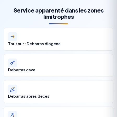
Service apparenté dans les zones
limitrophes
Tout sur : Debarras diogene
Debarras cave
Debarras apres deces