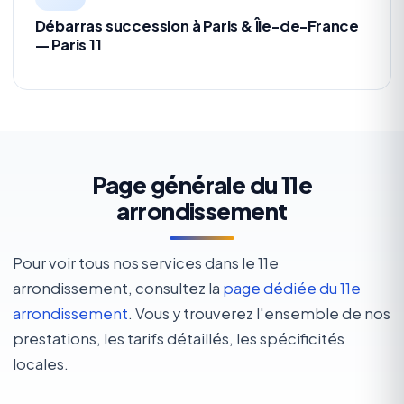
Débarras succession à Paris & Île-de-France
— Paris 11
Page générale du 11e
arrondissement
Pour voir tous nos services dans le 11e
arrondissement, consultez la
page dédiée du 11e
arrondissement
. Vous y trouverez l'ensemble de nos
prestations, les tarifs détaillés, les spécificités
locales.