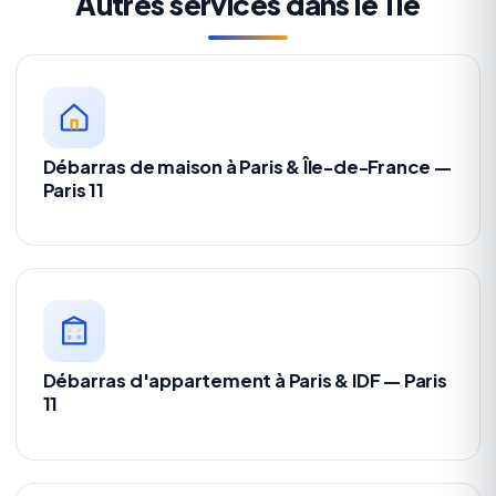
Autres services dans le 11e
Débarras de maison à Paris & Île-de-France —
Paris 11
Débarras d'appartement à Paris & IDF — Paris
11