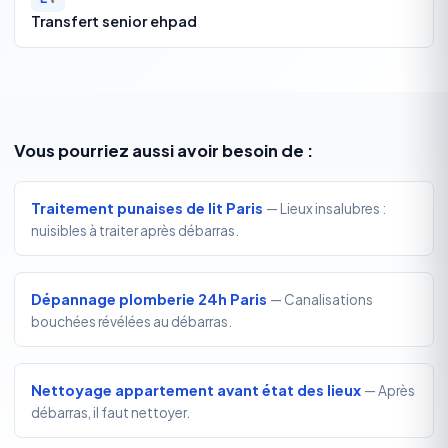
Transfert senior ehpad
Vous pourriez aussi avoir besoin de :
Traitement punaises de lit Paris
— Lieux insalubres :
nuisibles à traiter après débarras.
Dépannage plomberie 24h Paris
— Canalisations
bouchées révélées au débarras.
Nettoyage appartement avant état des lieux
— Après
débarras, il faut nettoyer.