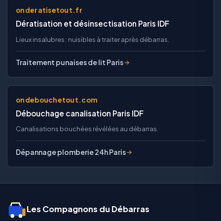
onderatisetout.fr
Dératisation et désinsectisation Paris IDF
Lieux insalubres : nuisibles à traiter après débarras.
Traitement punaises de lit Paris
ondebouchetout.com
Débouchage canalisation Paris IDF
Canalisations bouchées révélées au débarras.
Dépannage plomberie 24h Paris
Les Compagnons du Débarras