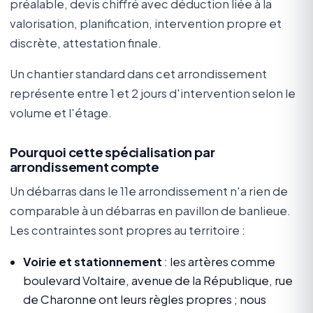
préalable, devis chiffré avec déduction liée à la
valorisation, planification, intervention propre et
discrète, attestation finale.
Un chantier standard dans cet arrondissement
représente entre 1 et 2 jours d'intervention selon le
volume et l'étage.
Pourquoi cette spécialisation par
arrondissement compte
Un débarras dans le 11e arrondissement n'a rien de
comparable à un débarras en pavillon de banlieue.
Les contraintes sont propres au territoire :
Voirie et stationnement
: les artères comme
boulevard Voltaire, avenue de la République, rue
de Charonne ont leurs règles propres ; nous