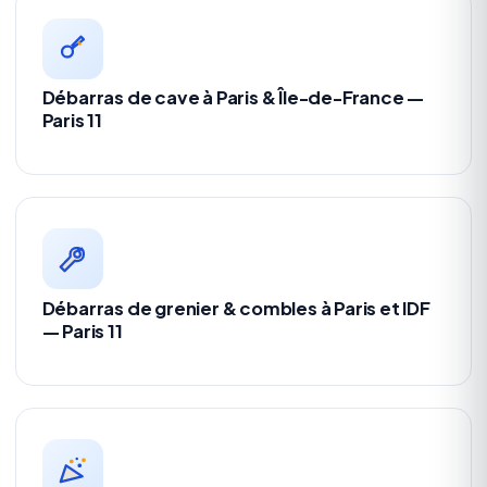
Débarras de cave à Paris & Île-de-France —
Paris 11
Débarras de grenier & combles à Paris et IDF
— Paris 11