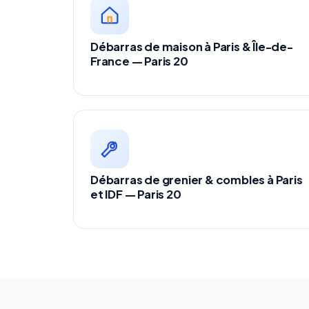
Débarras de maison à Paris & Île-de-
France — Paris 20
Débarras de grenier & combles à Paris
et IDF — Paris 20