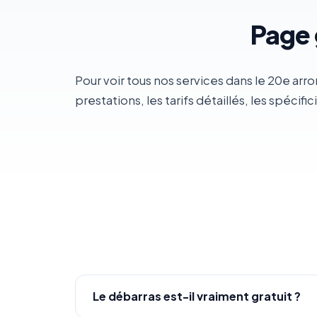
Page 
Pour voir tous nos services dans le 20e arr
prestations, les tarifs détaillés, les spécific
Le débarras est-il vraiment gratuit ?