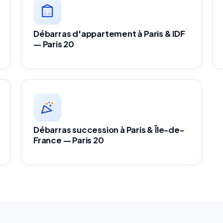
Débarras d'appartement à Paris & IDF
— Paris 20
Débarras succession à Paris & Île-de-
France — Paris 20