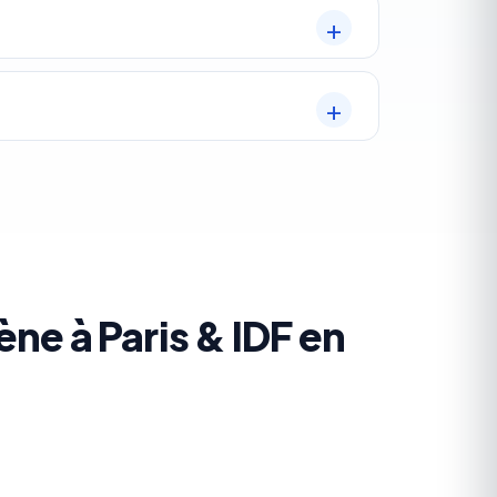
ne à Paris & IDF en