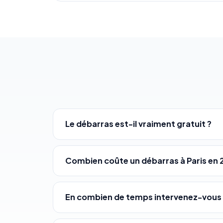
Le débarras est-il vraiment gratuit ?
Combien coûte un débarras à Paris en 
En combien de temps intervenez-vous