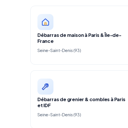
Débarras de maison à Paris & Île-de-
France
Seine-Saint-Denis (93)
Débarras de grenier & combles à Paris
et IDF
Seine-Saint-Denis (93)