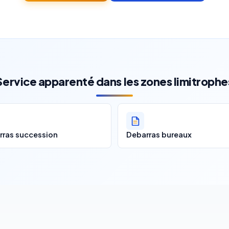
Service apparenté dans les zones limitrophe
rras succession
Debarras bureaux