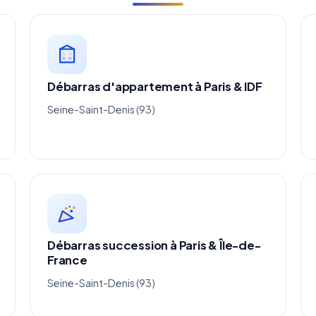
Débarras d'appartement à Paris & IDF
Seine-Saint-Denis (93)
Débarras succession à Paris & Île-de-
France
Seine-Saint-Denis (93)