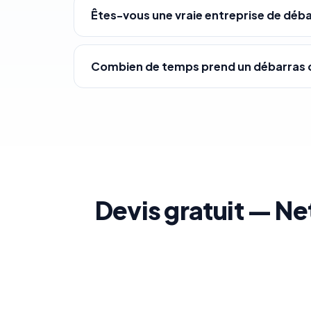
Êtes-vous une vraie entreprise de déba
Combien de temps prend un débarras 
Devis gratuit — Ne