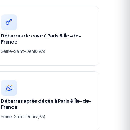
Débarras de cave à Paris & Île-de-
France
Seine-Saint-Denis (93)
Débarras après décès à Paris & Île-de-
France
Seine-Saint-Denis (93)