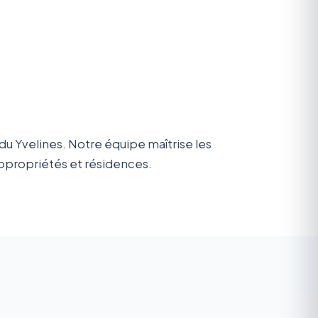
du Yvelines. Notre équipe maîtrise les
copropriétés et résidences.