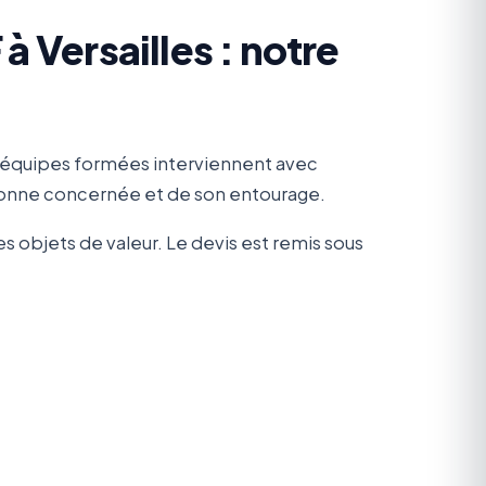
 Versailles : notre
 équipes formées interviennent avec
rsonne concernée et de son entourage.
s objets de valeur. Le devis est remis sous