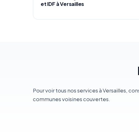
et IDF à Versailles
Pour voir tous nos services à Versailles, con
communes voisines couvertes.