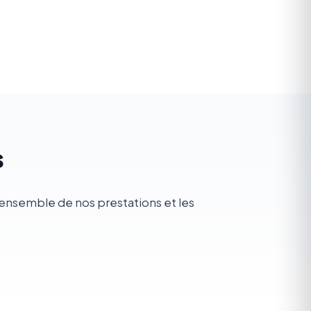
s
l'ensemble de nos prestations et les