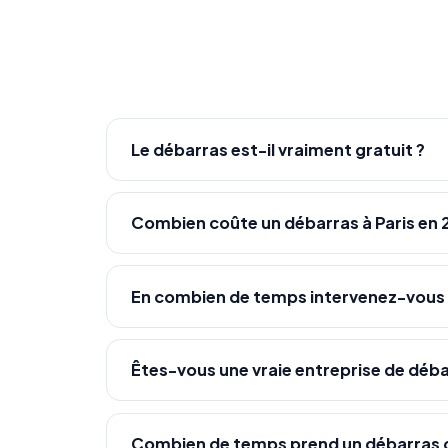
Le débarras est-il vraiment gratuit ?
Combien coûte un débarras à Paris en 
En combien de temps intervenez-vous
Êtes-vous une vraie entreprise de déba
Combien de temps prend un débarras 