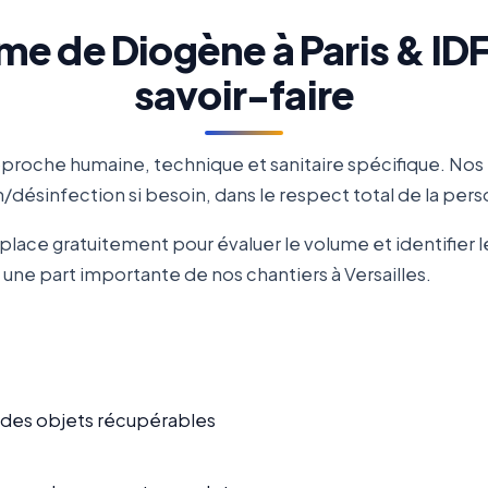
 de Diogène à Paris & IDF à
savoir-faire
roche humaine, technique et sanitaire spécifique. Nos
désinfection si besoin, dans le respect total de la pe
place gratuitement pour évaluer le volume et identifier le
 une part importante de nos chantiers à Versailles.
n des objets récupérables