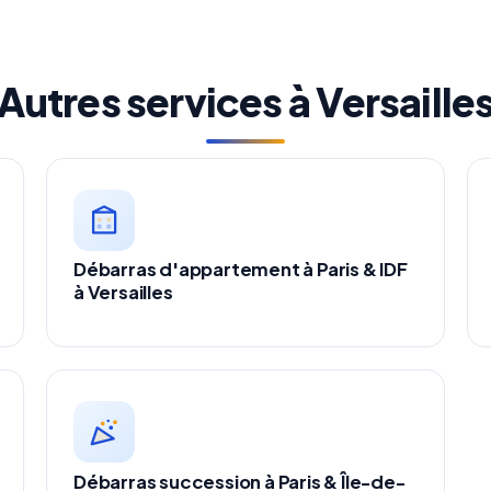
Autres services à Versaille
Débarras d'appartement à Paris & IDF
à Versailles
Débarras succession à Paris & Île-de-