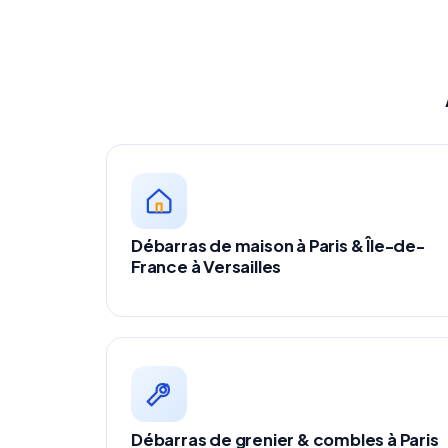
Débarras de maison à Paris & Île-de-
France à Versailles
Débarras de grenier & combles à Paris