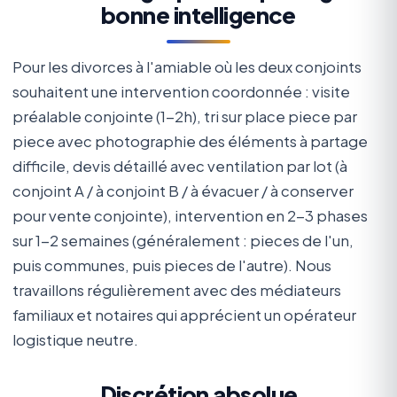
bonne intelligence
Pour les divorces à l'amiable où les deux conjoints
souhaitent une intervention coordonnée : visite
préalable conjointe (1-2h), tri sur place piece par
piece avec photographie des éléments à partage
difficile, devis détaillé avec ventilation par lot (à
conjoint A / à conjoint B / à évacuer / à conserver
pour vente conjointe), intervention en 2-3 phases
sur 1-2 semaines (généralement : pieces de l'un,
puis communes, puis pieces de l'autre). Nous
travaillons régulièrement avec des médiateurs
familiaux et notaires qui apprécient un opérateur
logistique neutre.
Discrétion absolue