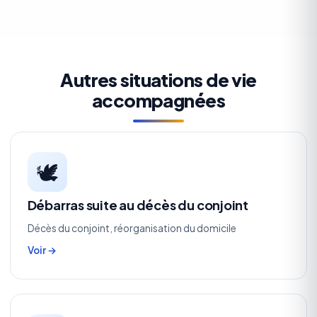
Autres situations de vie
accompagnées
🕊️
Débarras suite au décès du conjoint
Décès du conjoint, réorganisation du domicile
Voir →