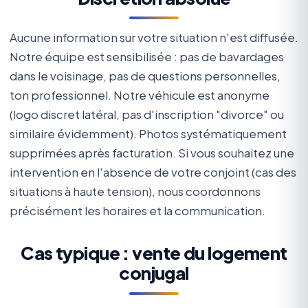
Aucune information sur votre situation n'est diffusée.
Notre équipe est sensibilisée : pas de bavardages
dans le voisinage, pas de questions personnelles,
ton professionnel. Notre véhicule est anonyme
(logo discret latéral, pas d'inscription "divorce" ou
similaire évidemment). Photos systématiquement
supprimées après facturation. Si vous souhaitez une
intervention en l'absence de votre conjoint (cas des
situations à haute tension), nous coordonnons
précisément les horaires et la communication.
Cas typique : vente du logement
conjugal