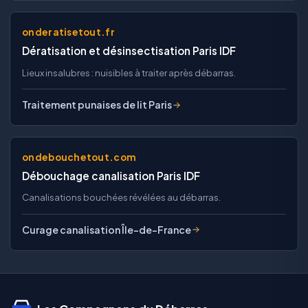
onderatisetout.fr
Dératisation et désinsectisation Paris IDF
Lieux insalubres : nuisibles à traiter après débarras.
Traitement punaises de lit Paris
ondebouchetout.com
Débouchage canalisation Paris IDF
Canalisations bouchées révélées au débarras.
Curage canalisation Île-de-France