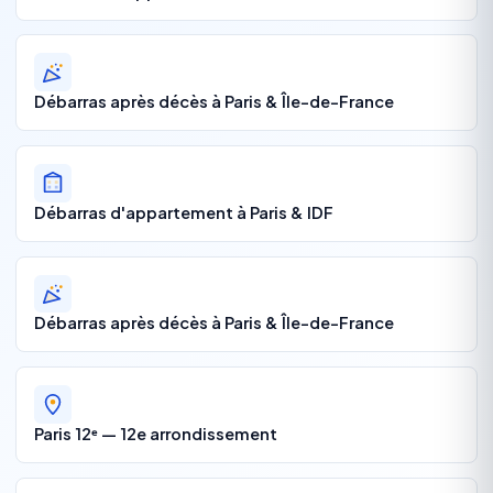
Débarras après décès à Paris & Île-de-France
Débarras d'appartement à Paris & IDF
Débarras après décès à Paris & Île-de-France
Paris 12ᵉ — 12e arrondissement