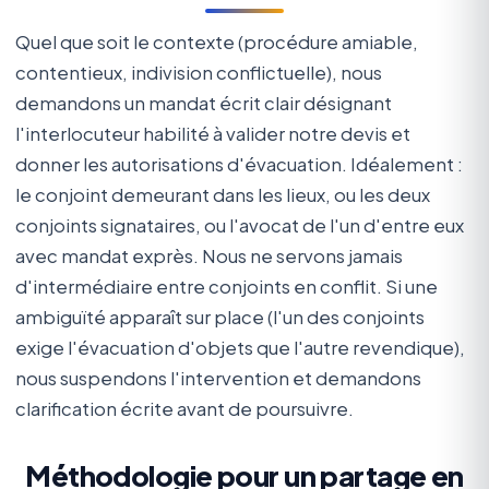
Quel que soit le contexte (procédure amiable,
contentieux, indivision conflictuelle), nous
demandons un mandat écrit clair désignant
l'interlocuteur habilité à valider notre devis et
donner les autorisations d'évacuation. Idéalement :
le conjoint demeurant dans les lieux, ou les deux
conjoints signataires, ou l'avocat de l'un d'entre eux
avec mandat exprès. Nous ne servons jamais
d'intermédiaire entre conjoints en conflit. Si une
ambiguïté apparaît sur place (l'un des conjoints
exige l'évacuation d'objets que l'autre revendique),
nous suspendons l'intervention et demandons
clarification écrite avant de poursuivre.
Méthodologie pour un partage en