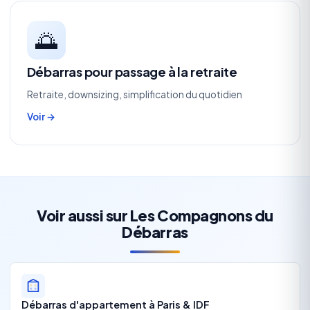
🌅
Débarras pour passage à la retraite
Retraite, downsizing, simplification du quotidien
Voir →
Voir aussi sur Les Compagnons du
Débarras
Débarras d'appartement à Paris & IDF