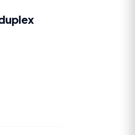
 duplex