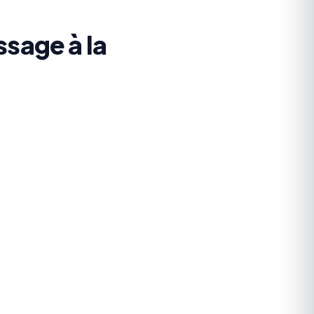
ssage à la