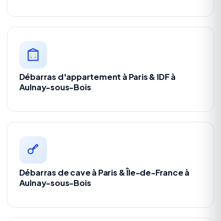
Débarras d'appartement à Paris & IDF à
Aulnay-sous-Bois
Débarras de cave à Paris & Île-de-France à
Aulnay-sous-Bois