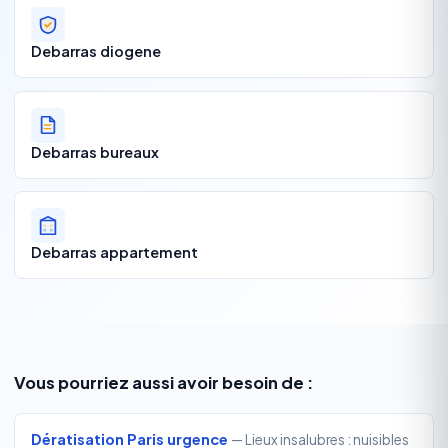
Debarras diogene
Debarras bureaux
Debarras appartement
Vous pourriez aussi avoir besoin de :
Dératisation Paris urgence
— Lieux insalubres : nuisibles