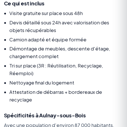
Ce qui est inclus
Visite gratuite sur place sous 48h
Devis détaillé sous 24h avec valorisation des
objets récupérables
Camion adapté et équipe formée
Démontage de meubles, descente d'étage,
chargement complet
Tri sur place (3R : Réutilisation, Recyclage,
Réemploi)
Nettoyage final du logement
Attestation de débarras + bordereaux de
recyclage
Spécificités à Aulnay-sous-Bois
Avec une population d'environ 87 000 habitants,