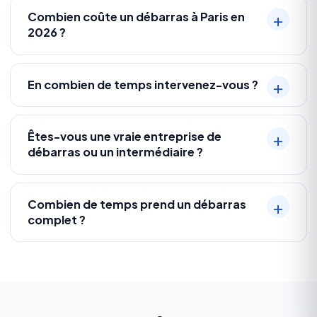
Combien coûte un débarras à Paris en
2026 ?
En combien de temps intervenez-vous ?
Êtes-vous une vraie entreprise de
débarras ou un intermédiaire ?
Combien de temps prend un débarras
complet ?