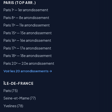
PARIS (TOP ARR.)
Paris 1ᵉ — 1er arrondissement
Paris 8ᵉ — 8e arrondissement
Paris 11ᵉ — 11e arrondissement
Paris 15ᵉ — 15e arrondissement
Paris 16ᵉ — 16e arrondissement
Paris 17ᵉ — 17e arrondissement
Paris 18ᵉ — 18e arrondissement
Paris 20ᵉ — 20e arrondissement
Voir les 20 arrondissements →
ÎLE-DE-FRANCE
Paris (75)
Seine-et-Marne (77)
Yvelines (78)