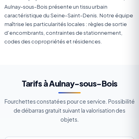
Aulnay-sous-Bois présente un tissu urbain
caractéristique du Seine-Saint-Denis. Notre équipe
maîtrise les particularités locales : règles de sortie
d'encombrants, contraintes de stationnement,
codes des copropriétés et résidences.
Tarifs à Aulnay-sous-Bois
Fourchettes constatées pour ce service. Possibilité
de débarras gratuit suivant la valorisation des
objets.