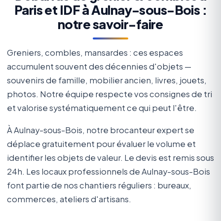
Paris et IDF à Aulnay-sous-Bois :
notre savoir-faire
Greniers, combles, mansardes : ces espaces
accumulent souvent des décennies d'objets —
souvenirs de famille, mobilier ancien, livres, jouets,
photos. Notre équipe respecte vos consignes de tri
et valorise systématiquement ce qui peut l'être.
À Aulnay-sous-Bois, notre brocanteur expert se
déplace gratuitement pour évaluer le volume et
identifier les objets de valeur. Le devis est remis sous
24h. Les locaux professionnels de Aulnay-sous-Bois
font partie de nos chantiers réguliers : bureaux,
commerces, ateliers d'artisans.