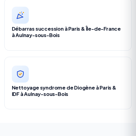
Débarras succession à Paris & Île-de-France
à Aulnay-sous-Bois
Nettoyage syndrome de Diogène à Paris &
IDF à Aulnay-sous-Bois