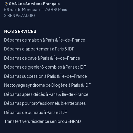
SAS Les Services Français
58 rue de Monceau — 75008 Paris
SIREN 987733110
NOS SERVICES
Débarras de maison à Paris & Île-de-France
Débarras d'appartement à Paris & IDF
Débarras de cave à Paris & Île-de-France
Débarras de grenier & combles à Paris et IDF
Débarras succession à Paris & Île-de-France
Nettoyage syndrome de Diogène à Paris & IDF
Débarras après décès à Paris & Île-de-France
Débarras pour professionnels & entreprises
Débarras de bureaux à Paris et IDF
Transfert vers résidence senior ou EHPAD