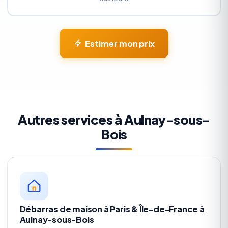
Estimer mon prix
Autres services à Aulnay-sous-
Bois
Débarras de maison à Paris & Île-de-France à
Aulnay-sous-Bois