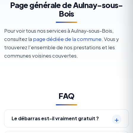
Page générale de Aulnay-sous-
Bois
Pour voir tous nos services à Aulnay-sous-Bois,
consultez la
page dédiée de la commune
. Vous y
trouverez l'ensemble de nos prestations et les
communes voisines couvertes.
FAQ
Le débarras est-il vraiment gratuit ?