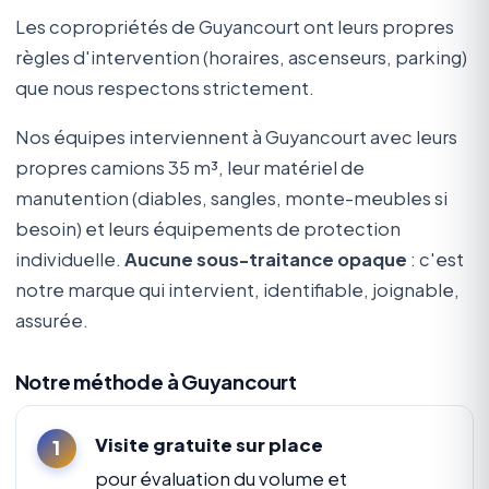
Les copropriétés de Guyancourt ont leurs propres
règles d'intervention (horaires, ascenseurs, parking)
que nous respectons strictement.
Nos équipes interviennent à Guyancourt avec leurs
propres camions 35 m³, leur matériel de
manutention (diables, sangles, monte-meubles si
besoin) et leurs équipements de protection
individuelle.
Aucune sous-traitance opaque
: c'est
notre marque qui intervient, identifiable, joignable,
assurée.
Notre méthode à Guyancourt
Visite gratuite sur place
pour évaluation du volume et