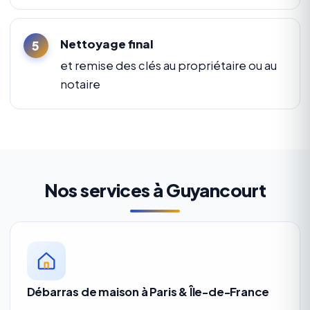
Nettoyage final
et remise des clés au propriétaire ou au
notaire
Nos services à Guyancourt
Débarras de maison à Paris & Île-de-France