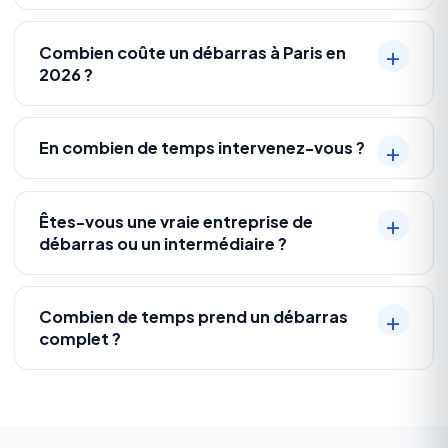
Combien coûte un débarras à Paris en
2026 ?
En combien de temps intervenez-vous ?
Êtes-vous une vraie entreprise de
débarras ou un intermédiaire ?
Combien de temps prend un débarras
complet ?