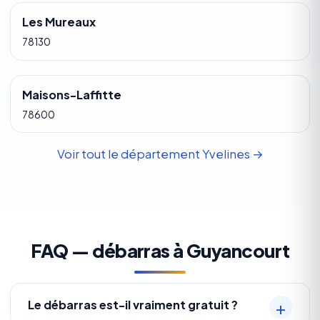
Les Mureaux
78130
Maisons-Laffitte
78600
Voir tout le département Yvelines →
FAQ — débarras à Guyancourt
Le débarras est-il vraiment gratuit ?