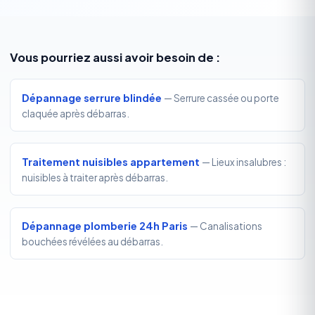
Vous pourriez aussi avoir besoin de :
Dépannage serrure blindée
— Serrure cassée ou porte
claquée après débarras.
Traitement nuisibles appartement
— Lieux insalubres :
nuisibles à traiter après débarras.
Dépannage plomberie 24h Paris
— Canalisations
bouchées révélées au débarras.