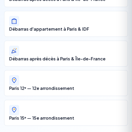
Débarras d'appartement à Paris & IDF
Débarras après décès à Paris & Île-de-France
Paris 12ᵉ — 12e arrondissement
Paris 15ᵉ — 15e arrondissement