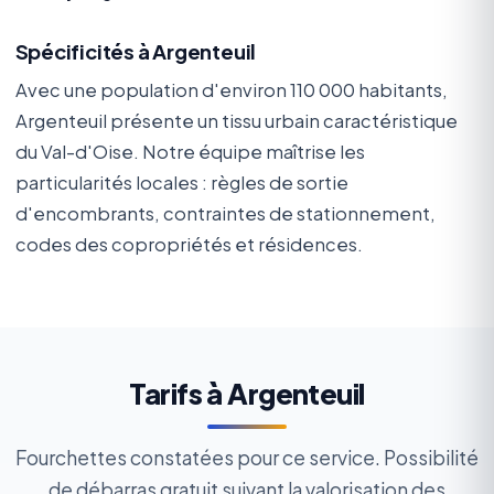
Spécificités à Argenteuil
Avec une population d'environ 110 000 habitants,
Argenteuil présente un tissu urbain caractéristique
du Val-d'Oise. Notre équipe maîtrise les
particularités locales : règles de sortie
d'encombrants, contraintes de stationnement,
codes des copropriétés et résidences.
Tarifs à Argenteuil
Fourchettes constatées pour ce service. Possibilité
de débarras gratuit suivant la valorisation des