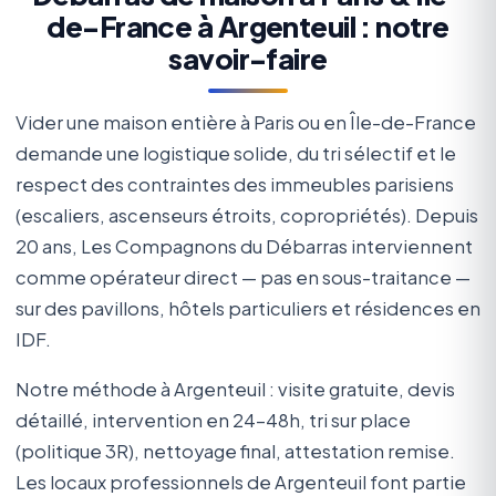
de-France à Argenteuil : notre
savoir-faire
Vider une maison entière à Paris ou en Île-de-France
demande une logistique solide, du tri sélectif et le
respect des contraintes des immeubles parisiens
(escaliers, ascenseurs étroits, copropriétés). Depuis
20 ans, Les Compagnons du Débarras interviennent
comme opérateur direct — pas en sous-traitance —
sur des pavillons, hôtels particuliers et résidences en
IDF.
Notre méthode à Argenteuil : visite gratuite, devis
détaillé, intervention en 24-48h, tri sur place
(politique 3R), nettoyage final, attestation remise.
Les locaux professionnels de Argenteuil font partie