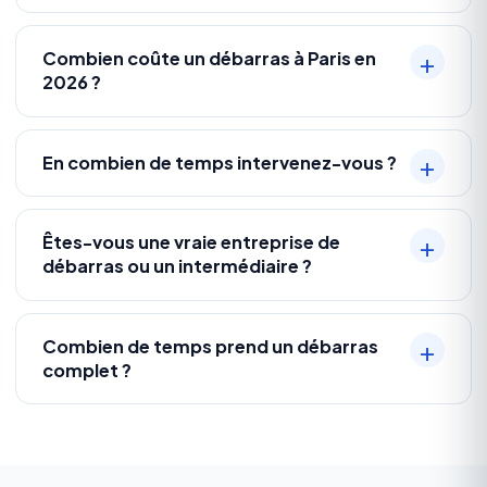
Combien coûte un débarras à Paris en
2026 ?
En combien de temps intervenez-vous ?
Êtes-vous une vraie entreprise de
débarras ou un intermédiaire ?
Combien de temps prend un débarras
complet ?