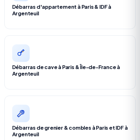
Débarras d'appartement à Paris & IDF à
Argenteuil
Débarras de cave à Paris & Île-de-France à
Argenteuil
Débarras de grenier & combles à Paris et IDF à
Argenteuil