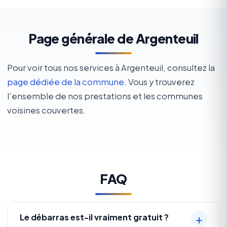
Page générale de Argenteuil
Pour voir tous nos services à Argenteuil, consultez la
page dédiée de la commune
. Vous y trouverez
l'ensemble de nos prestations et les communes
voisines couvertes.
FAQ
Le débarras est-il vraiment gratuit ?