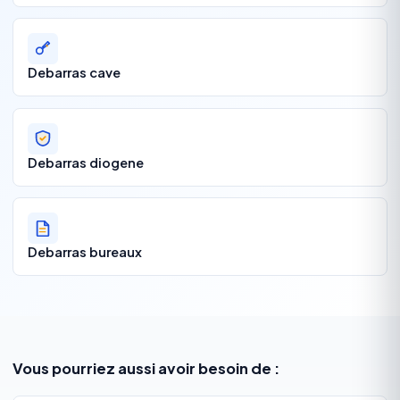
Debarras cave
Debarras diogene
Debarras bureaux
Vous pourriez aussi avoir besoin de :