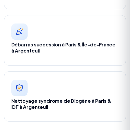
Débarras succession à Paris & Île-de-France
à Argenteuil
Nettoyage syndrome de Diogène à Paris &
IDF à Argenteuil