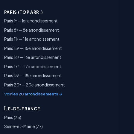
PARIS (TOP ARR.)
Paris 1ᵉ — 1er arrondissement
Paris 8ᵉ — 8e arrondissement
Paris 11ᵉ — 11e arrondissement
Paris 15ᵉ — 15e arrondissement
Paris 16ᵉ — 16e arrondissement
Paris 17ᵉ — 17e arrondissement
Paris 18ᵉ — 18e arrondissement
Paris 20ᵉ — 20e arrondissement
Voir les 20 arrondissements →
ÎLE-DE-FRANCE
Paris (75)
Seine-et-Marne (77)