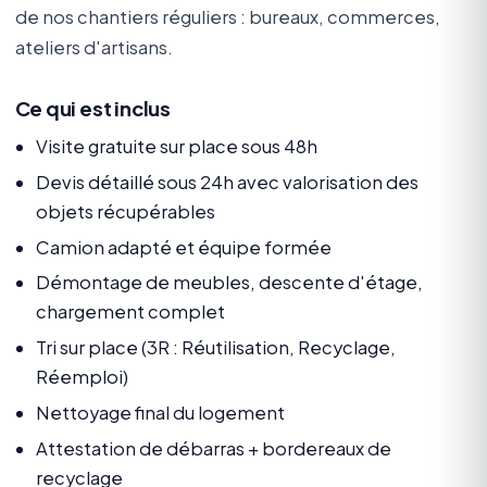
de nos chantiers réguliers : bureaux, commerces,
ateliers d'artisans.
Ce qui est inclus
Visite gratuite sur place sous 48h
Devis détaillé sous 24h avec valorisation des
objets récupérables
Camion adapté et équipe formée
Démontage de meubles, descente d'étage,
chargement complet
Tri sur place (3R : Réutilisation, Recyclage,
Réemploi)
Nettoyage final du logement
Attestation de débarras + bordereaux de
recyclage