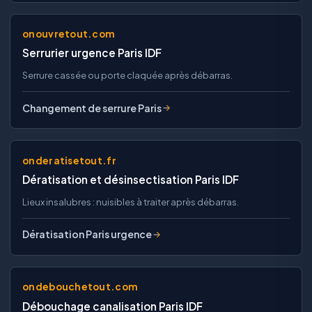
onouvretout.com
Serrurier urgence Paris IDF
Serrure cassée ou porte claquée après débarras.
Changement de serrure Paris
onderatisetout.fr
Dératisation et désinsectisation Paris IDF
Lieux insalubres : nuisibles à traiter après débarras.
Dératisation Paris urgence
ondebouchetout.com
Débouchage canalisation Paris IDF