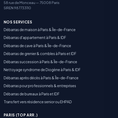
58 rue de Monceau — 75008 Paris
SIREN 987733110
NOS SERVICES
Débarras de maison à Paris & Île-de-France
Débarras d'appartement à Paris & IDF
Débarras de cave à Paris & Île-de-France
Débarras de grenier & combles à Paris et IDF
Débarras succession à Paris & Île-de-France
Nettoyage syndrome de Diogène à Paris & IDF
Débarras après décès à Paris & Île-de-France
Débarras pour professionnels & entreprises
Débarras de bureaux à Paris et IDF
Transfert vers résidence senior ou EHPAD
PARIS (TOP ARR.)