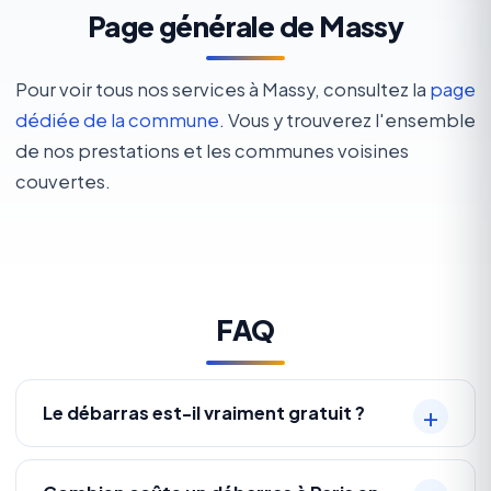
Page générale de Massy
Pour voir tous nos services à Massy, consultez la
page
dédiée de la commune
. Vous y trouverez l'ensemble
de nos prestations et les communes voisines
couvertes.
FAQ
Le débarras est-il vraiment gratuit ?