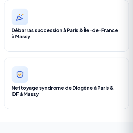
Débarras succession à Paris & Île-de-France
à Massy
Nettoyage syndrome de Diogène à Paris &
IDF à Massy