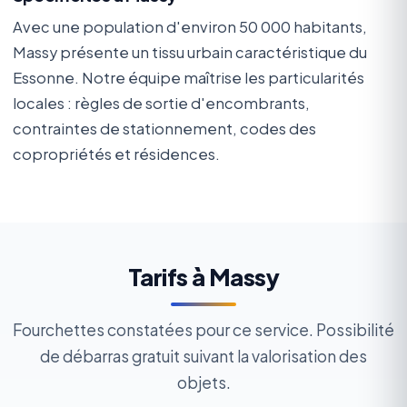
Avec une population d'environ 50 000 habitants,
Massy présente un tissu urbain caractéristique du
Essonne. Notre équipe maîtrise les particularités
locales : règles de sortie d'encombrants,
contraintes de stationnement, codes des
copropriétés et résidences.
Tarifs à Massy
Fourchettes constatées pour ce service. Possibilité
de débarras gratuit suivant la valorisation des
objets.