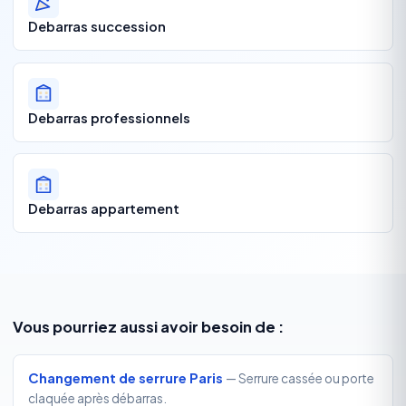
Debarras succession
Debarras professionnels
Debarras appartement
Vous pourriez aussi avoir besoin de :
Changement de serrure Paris
— Serrure cassée ou porte
claquée après débarras.