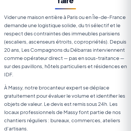
faire
Vider une maison entière à Paris ou en Île-de-France
demande une logistique solide, du tri sélectif et le
respect des contraintes des immeubles parisiens
(escaliers, ascenseurs étroits, copropriétés). Depuis
20 ans, Les Compagnons du Débarras interviennent
comme opérateur direct — pas en sous-traitance —
sur des pavillons, hôtels particuliers et résidences en
IDF.
À Massy, notre brocanteur expert se déplace
gratuitement pour évaluer le volume et identifier les
objets de valeur. Le devis est remis sous 24h. Les
locaux professionnels de Massy font partie de nos
chantiers réguliers : bureaux, commerces, ateliers
d'artisans.