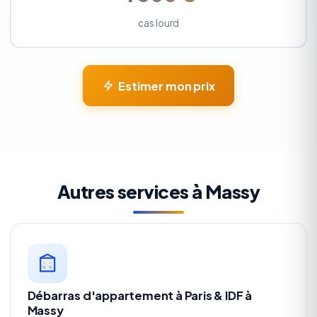
cas lourd
Estimer mon prix
Autres services à Massy
Débarras d'appartement à Paris & IDF à
Massy