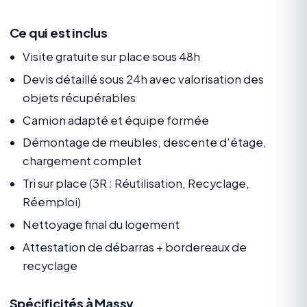
Ce qui est inclus
Visite gratuite sur place sous 48h
Devis détaillé sous 24h avec valorisation des
objets récupérables
Camion adapté et équipe formée
Démontage de meubles, descente d'étage,
chargement complet
Tri sur place (3R : Réutilisation, Recyclage,
Réemploi)
Nettoyage final du logement
Attestation de débarras + bordereaux de
recyclage
Spécificités à Massy