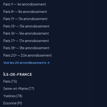
Paris 1ᵉ — 1er arrondissement
Paris 8ᵉ — 8e arrondissement
Paris 11ᵉ — 11e arrondissement
Paris 15ᵉ — 15e arrondissement
Paris 16ᵉ — 16e arrondissement
Paris 17ᵉ — 17e arrondissement
Paris 18ᵉ — 18e arrondissement
Paris 20ᵉ — 20e arrondissement
Voir les 20 arrondissements →
ÎLE-DE-FRANCE
Paris (75)
Seine-et-Marne (77)
Yvelines (78)
Essonne (91)