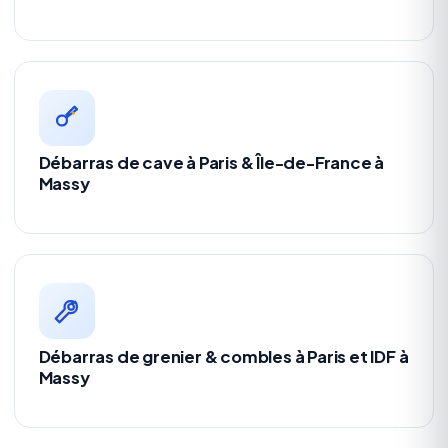
Débarras de cave à Paris & Île-de-France à
Massy
Débarras de grenier & combles à Paris et IDF à
Massy