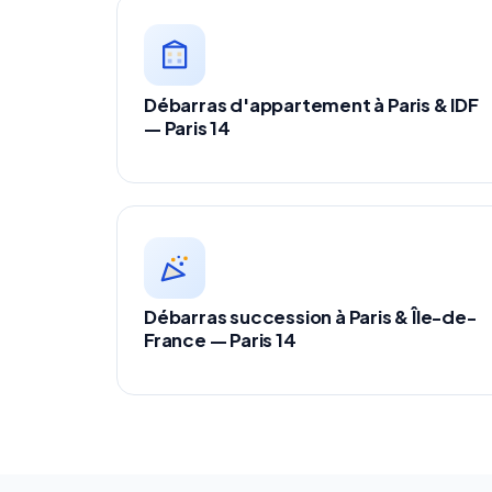
Débarras d'appartement à Paris & IDF
— Paris 14
Débarras succession à Paris & Île-de-
France — Paris 14