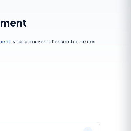
sement
ment
. Vous y trouverez l'ensemble de nos