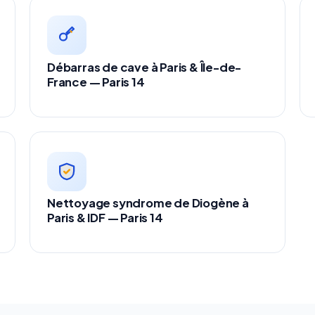
Débarras de cave à Paris & Île-de-
France — Paris 14
Nettoyage syndrome de Diogène à
Paris & IDF — Paris 14