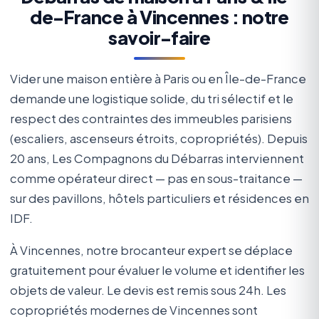
de-France à Vincennes : notre
savoir-faire
Vider une maison entière à Paris ou en Île-de-France
demande une logistique solide, du tri sélectif et le
respect des contraintes des immeubles parisiens
(escaliers, ascenseurs étroits, copropriétés). Depuis
20 ans, Les Compagnons du Débarras interviennent
comme opérateur direct — pas en sous-traitance —
sur des pavillons, hôtels particuliers et résidences en
IDF.
À Vincennes, notre brocanteur expert se déplace
gratuitement pour évaluer le volume et identifier les
objets de valeur. Le devis est remis sous 24h. Les
copropriétés modernes de Vincennes sont