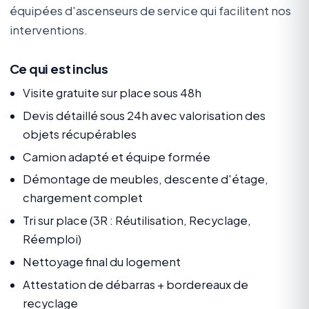
équipées d'ascenseurs de service qui facilitent nos
interventions.
Ce qui est inclus
Visite gratuite sur place sous 48h
Devis détaillé sous 24h avec valorisation des
objets récupérables
Camion adapté et équipe formée
Démontage de meubles, descente d'étage,
chargement complet
Tri sur place (3R : Réutilisation, Recyclage,
Réemploi)
Nettoyage final du logement
Attestation de débarras + bordereaux de
recyclage