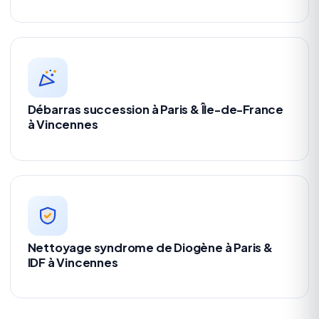
Débarras succession à Paris & Île-de-France
à Vincennes
Nettoyage syndrome de Diogène à Paris &
IDF à Vincennes