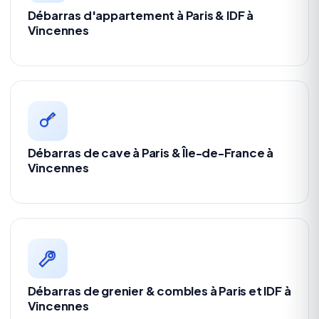
Débarras d'appartement à Paris & IDF à
Vincennes
Débarras de cave à Paris & Île-de-France à
Vincennes
Débarras de grenier & combles à Paris et IDF à
Vincennes