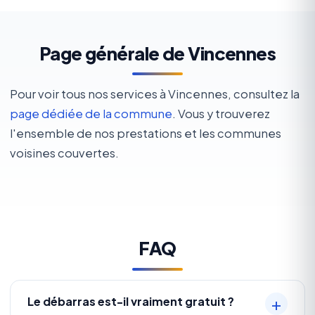
Page générale de Vincennes
Pour voir tous nos services à Vincennes, consultez la
page dédiée de la commune
. Vous y trouverez
l'ensemble de nos prestations et les communes
voisines couvertes.
FAQ
Le débarras est-il vraiment gratuit ?