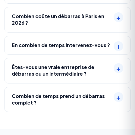
Combien coûte un débarras à Paris en
2026 ?
En combien de temps intervenez-vous ?
Êtes-vous une vraie entreprise de
débarras ou un intermédiaire ?
Combien de temps prend un débarras
complet ?