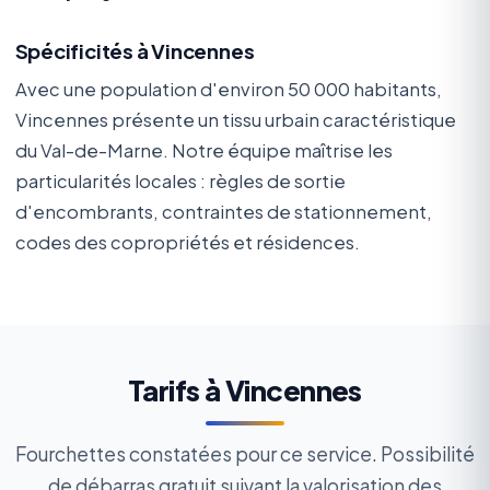
Spécificités à Vincennes
Avec une population d'environ 50 000 habitants,
Vincennes présente un tissu urbain caractéristique
du Val-de-Marne. Notre équipe maîtrise les
particularités locales : règles de sortie
d'encombrants, contraintes de stationnement,
codes des copropriétés et résidences.
Tarifs à Vincennes
Fourchettes constatées pour ce service. Possibilité
de débarras gratuit suivant la valorisation des