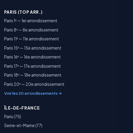
PARIS (TOP ARR.)
Paris 1ᵉ — 1er arrondissement
Paris 8ᵉ — 8e arrondissement
Paris 11ᵉ — 11e arrondissement
Paris 15ᵉ — 15e arrondissement
Paris 16ᵉ — 16e arrondissement
Paris 17ᵉ — 17e arrondissement
Paris 18ᵉ — 18e arrondissement
Paris 20ᵉ — 20e arrondissement
Voir les 20 arrondissements →
ÎLE-DE-FRANCE
Paris (75)
Seine-et-Marne (77)