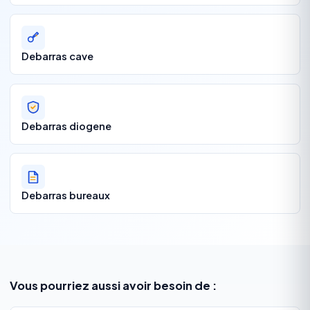
Debarras cave
Debarras diogene
Debarras bureaux
Vous pourriez aussi avoir besoin de :