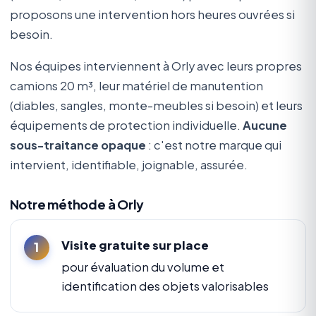
proposons une intervention hors heures ouvrées si
besoin.
Nos équipes interviennent à Orly avec leurs propres
camions 20 m³, leur matériel de manutention
(diables, sangles, monte-meubles si besoin) et leurs
équipements de protection individuelle.
Aucune
sous-traitance opaque
: c'est notre marque qui
intervient, identifiable, joignable, assurée.
Notre méthode à Orly
Visite gratuite sur place
pour évaluation du volume et
identification des objets valorisables