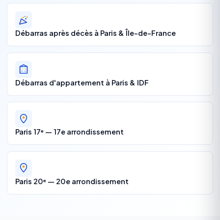
Débarras après décès à Paris & Île-de-France
Débarras d'appartement à Paris & IDF
Paris 17ᵉ — 17e arrondissement
Paris 20ᵉ — 20e arrondissement