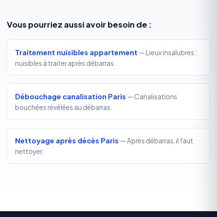
Vous pourriez aussi avoir besoin de :
Traitement nuisibles appartement
— Lieux insalubres :
nuisibles à traiter après débarras.
Débouchage canalisation Paris
— Canalisations
bouchées révélées au débarras.
Nettoyage après décès Paris
— Après débarras, il faut
nettoyer.