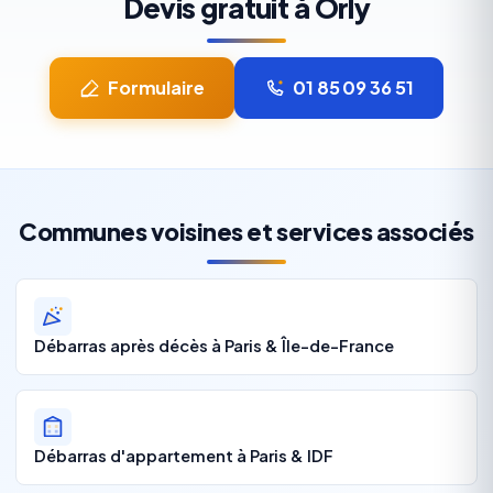
Devis gratuit à Orly
Formulaire
01 85 09 36 51
Communes voisines et services associés
Débarras après décès à Paris & Île-de-France
Débarras d'appartement à Paris & IDF