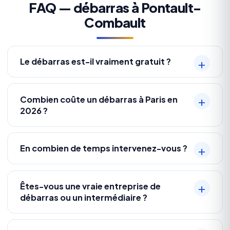
FAQ — débarras à Pontault-
Combault
Le débarras est-il vraiment gratuit ?
Combien coûte un débarras à Paris en
2026 ?
En combien de temps intervenez-vous ?
Êtes-vous une vraie entreprise de
débarras ou un intermédiaire ?