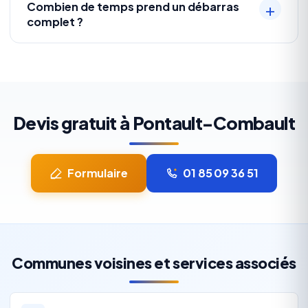
Combien de temps prend un débarras
complet ?
Devis gratuit à Pontault-Combault
Formulaire
01 85 09 36 51
Communes voisines et services associés