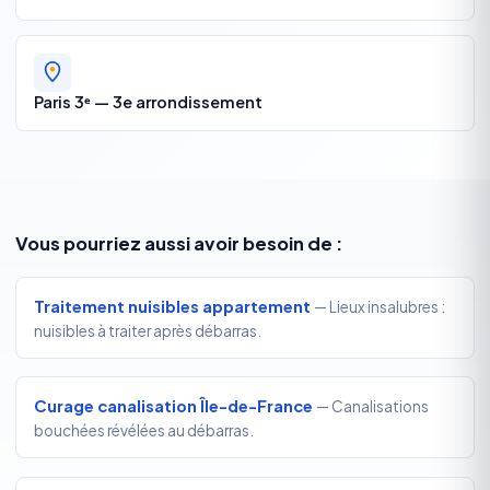
Paris 3ᵉ — 3e arrondissement
Vous pourriez aussi avoir besoin de :
Traitement nuisibles appartement
— Lieux insalubres :
nuisibles à traiter après débarras.
Curage canalisation Île-de-France
— Canalisations
bouchées révélées au débarras.