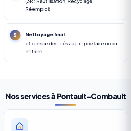
(3R : Réutilisation, Recyclage,
Réemploi)
Nettoyage final
et remise des clés au propriétaire ou au
notaire
Nos services à Pontault-Combault