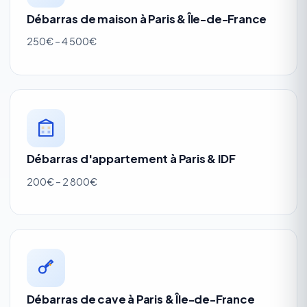
Débarras de maison à Paris & Île-de-France
250€ – 4 500€
Débarras d'appartement à Paris & IDF
200€ – 2 800€
Débarras de cave à Paris & Île-de-France