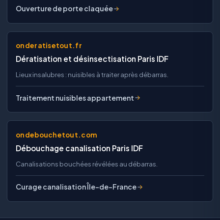
Ouverture de porte claquée
onderatisetout.fr
Dératisation et désinsectisation Paris IDF
Lieux insalubres : nuisibles à traiter après débarras.
Traitement nuisibles appartement
ondebouchetout.com
Débouchage canalisation Paris IDF
Canalisations bouchées révélées au débarras.
Curage canalisation Île-de-France