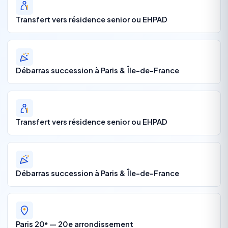
Transfert vers résidence senior ou EHPAD
Débarras succession à Paris & Île-de-France
Transfert vers résidence senior ou EHPAD
Débarras succession à Paris & Île-de-France
Paris 20ᵉ — 20e arrondissement