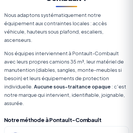
Nous adaptons systématiquement notre
équipement aux contraintes locales : accès
véhicule, hauteurs sous plafond, escaliers,
ascenseurs.
Nos équipes interviennent à Pontault-Combault
avec leurs propres camions 35 m³, leur matériel de
manutention (diables, sangles, monte-meubles si
besoin) et leurs équipements de protection
individuelle.
Aucune sous-traitance opaque
: c'est
notre marque qui intervient, identifiable, joignable,
assurée.
Notre méthode à Pontault-Combault