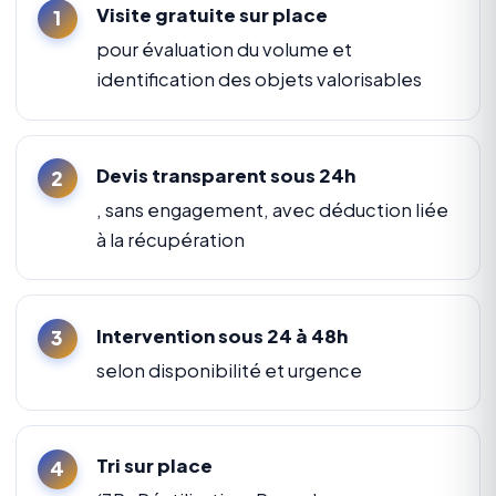
Visite gratuite sur place
pour évaluation du volume et
identification des objets valorisables
Devis transparent sous 24h
, sans engagement, avec déduction liée
à la récupération
Intervention sous 24 à 48h
selon disponibilité et urgence
Tri sur place