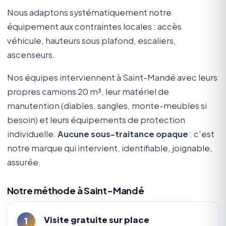
Nous adaptons systématiquement notre
équipement aux contraintes locales : accès
véhicule, hauteurs sous plafond, escaliers,
ascenseurs.
Nos équipes interviennent à Saint-Mandé avec leurs
propres camions 20 m³, leur matériel de
manutention (diables, sangles, monte-meubles si
besoin) et leurs équipements de protection
individuelle.
Aucune sous-traitance opaque
: c'est
notre marque qui intervient, identifiable, joignable,
assurée.
Notre méthode à Saint-Mandé
Visite gratuite sur place