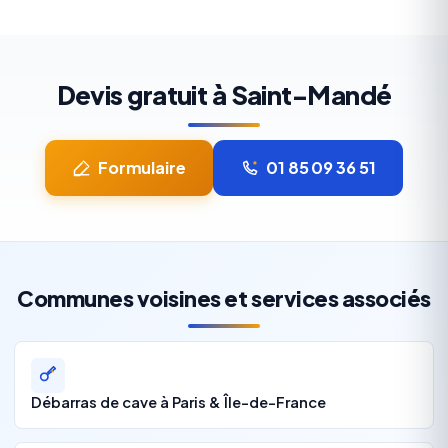
Devis gratuit à Saint-Mandé
Formulaire
01 85 09 36 51
Communes voisines et services associés
Débarras de cave à Paris & Île-de-France