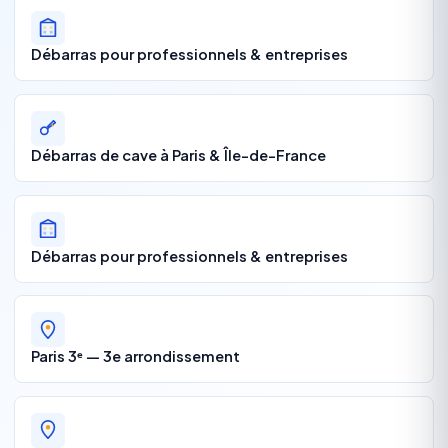
Débarras pour professionnels & entreprises
Débarras de cave à Paris & Île-de-France
Débarras pour professionnels & entreprises
Paris 3ᵉ — 3e arrondissement