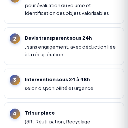
pour évaluation du volume et
identification des objets valorisables
Devis transparent sous 24h
, sans engagement, avec déduction liée
à la récupération
Intervention sous 24 à 48h
selon disponibilité et urgence
Tri sur place
(3R : Réutilisation, Recyclage,