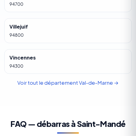
94700
Villejuif
94800
Vincennes
94300
Voir tout le département Val-de-Marne →
FAQ — débarras à Saint-Mandé