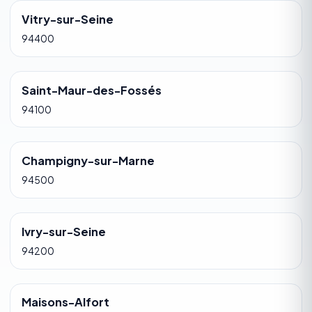
Vitry-sur-Seine
94400
Saint-Maur-des-Fossés
94100
Champigny-sur-Marne
94500
Ivry-sur-Seine
94200
Maisons-Alfort