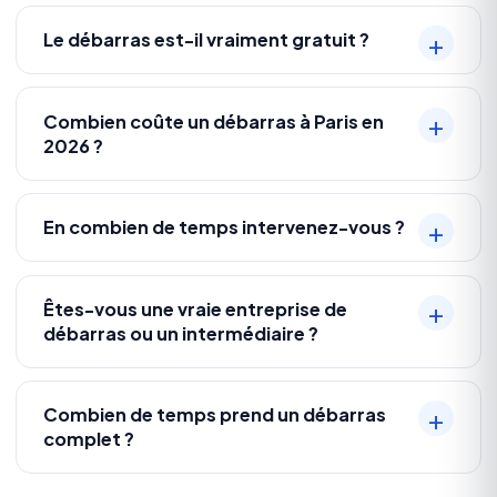
Le débarras est-il vraiment gratuit ?
Combien coûte un débarras à Paris en
2026 ?
En combien de temps intervenez-vous ?
Êtes-vous une vraie entreprise de
débarras ou un intermédiaire ?
Combien de temps prend un débarras
complet ?