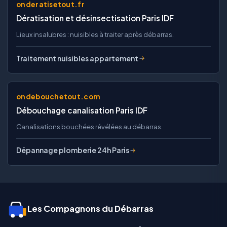
onderatisetout.fr
Dératisation et désinsectisation Paris IDF
Lieux insalubres : nuisibles à traiter après débarras.
Traitement nuisibles appartement
ondebouchetout.com
Débouchage canalisation Paris IDF
Canalisations bouchées révélées au débarras.
Dépannage plomberie 24h Paris
Les Compagnons du Débarras