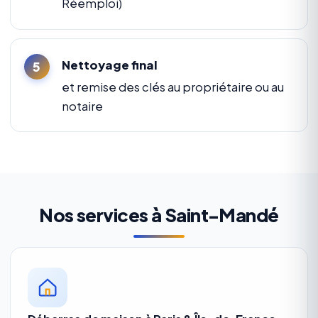
Réemploi)
Nettoyage final
et remise des clés au propriétaire ou au
notaire
Nos services à Saint-Mandé