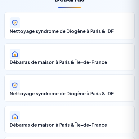
Nettoyage syndrome de Diogène à Paris & IDF
Débarras de maison à Paris & Île-de-France
Nettoyage syndrome de Diogène à Paris & IDF
Débarras de maison à Paris & Île-de-France