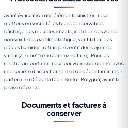
Avant évacuation des éléments sinistrés, nous
mettons en sécurité les biens conservables :
bâchage des meubles intacts, isolation des zones
non sinistrées par film plastique, ventilation des
pièces humides, retrait préventif des objets de
valeur (à remettre au commanditaire). Pour les
sinistres importants, nous pouvons coordonner avec
une société d'assèchement et de décontamination
partenaire (DécontaTech, Belfor, Polygon) avant la
phase débarras.
Documents et factures à
conserver