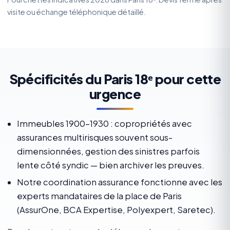
visite ou échange téléphonique détaillé.
Spécificités du Paris 18ᵉ pour cette
urgence
Immeubles 1900-1930 : copropriétés avec
assurances multirisques souvent sous-
dimensionnées, gestion des sinistres parfois
lente côté syndic — bien archiver les preuves.
Notre coordination assurance fonctionne avec les
experts mandataires de la place de Paris
(AssurOne, BCA Expertise, Polyexpert, Saretec).