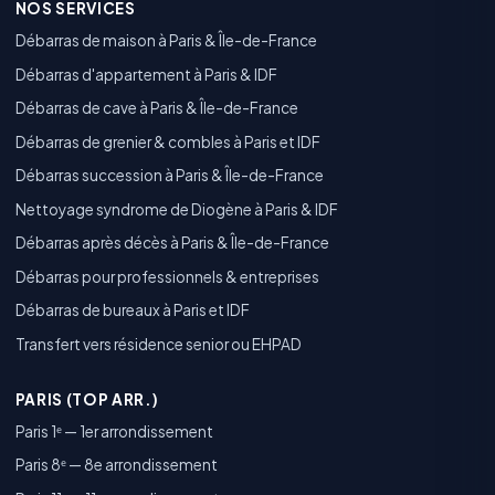
NOS SERVICES
Débarras de maison à Paris & Île-de-France
Débarras d'appartement à Paris & IDF
Débarras de cave à Paris & Île-de-France
Débarras de grenier & combles à Paris et IDF
Débarras succession à Paris & Île-de-France
Nettoyage syndrome de Diogène à Paris & IDF
Débarras après décès à Paris & Île-de-France
Débarras pour professionnels & entreprises
Débarras de bureaux à Paris et IDF
Transfert vers résidence senior ou EHPAD
PARIS (TOP ARR.)
Paris 1ᵉ — 1er arrondissement
Paris 8ᵉ — 8e arrondissement