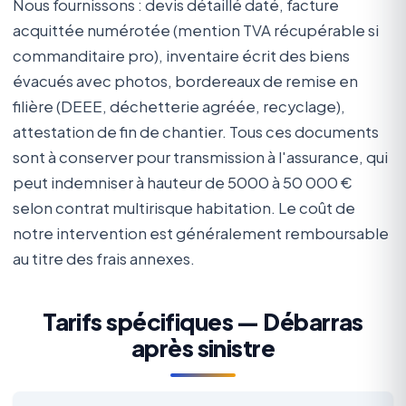
Nous fournissons : devis détaillé daté, facture
acquittée numérotée (mention TVA récupérable si
commanditaire pro), inventaire écrit des biens
évacués avec photos, bordereaux de remise en
filière (DEEE, déchetterie agréée, recyclage),
attestation de fin de chantier. Tous ces documents
sont à conserver pour transmission à l'assurance, qui
peut indemniser à hauteur de 5000 à 50 000 €
selon contrat multirisque habitation. Le coût de
notre intervention est généralement remboursable
au titre des frais annexes.
Tarifs spécifiques — Débarras
après sinistre