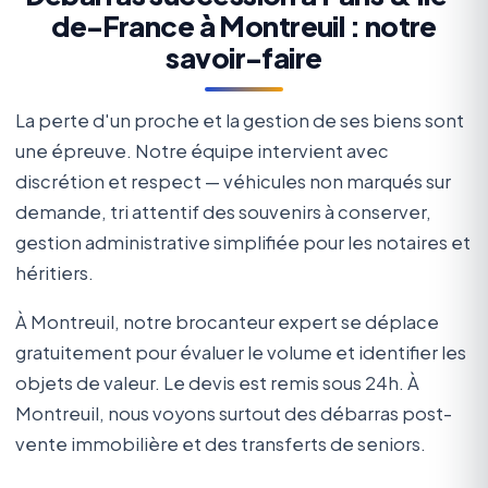
de-France à Montreuil : notre
savoir-faire
La perte d'un proche et la gestion de ses biens sont
une épreuve. Notre équipe intervient avec
discrétion et respect — véhicules non marqués sur
demande, tri attentif des souvenirs à conserver,
gestion administrative simplifiée pour les notaires et
héritiers.
À Montreuil, notre brocanteur expert se déplace
gratuitement pour évaluer le volume et identifier les
objets de valeur. Le devis est remis sous 24h. À
Montreuil, nous voyons surtout des débarras post-
vente immobilière et des transferts de seniors.