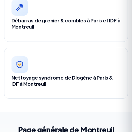
Débarras de grenier & combles à Paris et IDF à
Montreuil
Nettoyage syndrome de Diogène à Paris &
IDF à Montreuil
Page générale de Montreuil