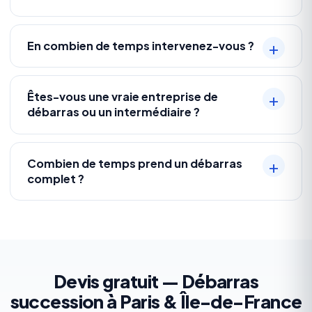
En combien de temps intervenez-vous ?
Êtes-vous une vraie entreprise de
débarras ou un intermédiaire ?
Combien de temps prend un débarras
complet ?
Devis gratuit — Débarras
succession à Paris & Île-de-France