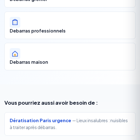
Debarras professionnels
Debarras maison
Vous pourriez aussi avoir besoin de :
Dératisation Paris urgence
— Lieux insalubres : nuisibles
à traiter après débarras.