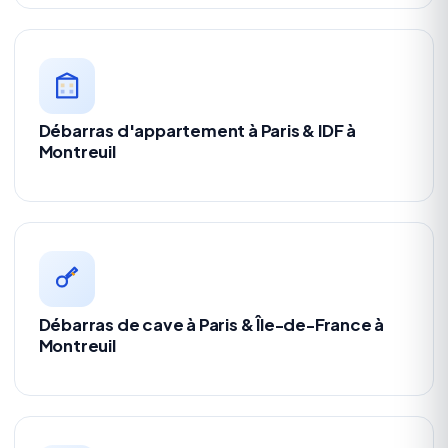
Débarras d'appartement à Paris & IDF à
Montreuil
Débarras de cave à Paris & Île-de-France à
Montreuil