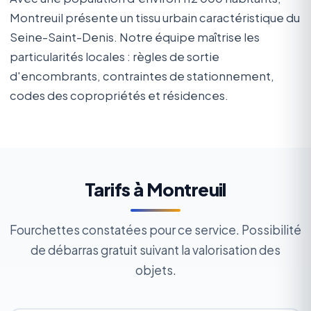
Montreuil présente un tissu urbain caractéristique du
Seine-Saint-Denis. Notre équipe maîtrise les
particularités locales : règles de sortie
d'encombrants, contraintes de stationnement,
codes des copropriétés et résidences.
Tarifs à Montreuil
Fourchettes constatées pour ce service. Possibilité
de débarras gratuit suivant la valorisation des
objets.