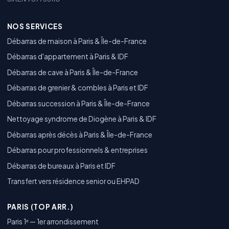
NOS SERVICES
Débarras de maison à Paris & Île-de-France
Débarras d'appartement à Paris & IDF
Débarras de cave à Paris & Île-de-France
Débarras de grenier & combles à Paris et IDF
Débarras succession à Paris & Île-de-France
Nettoyage syndrome de Diogène à Paris & IDF
Débarras après décès à Paris & Île-de-France
Débarras pour professionnels & entreprises
Débarras de bureaux à Paris et IDF
Transfert vers résidence senior ou EHPAD
PARIS (TOP ARR.)
Paris 1ᵉ — 1er arrondissement