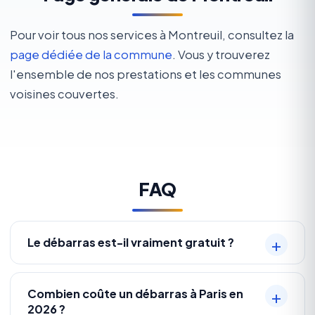
Pour voir tous nos services à Montreuil, consultez la
page dédiée de la commune
. Vous y trouverez
l'ensemble de nos prestations et les communes
voisines couvertes.
FAQ
Le débarras est-il vraiment gratuit ?
Combien coûte un débarras à Paris en
2026 ?