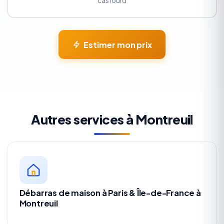
cas lourd
Estimer mon prix
Autres services à Montreuil
Débarras de maison à Paris & Île-de-France à
Montreuil