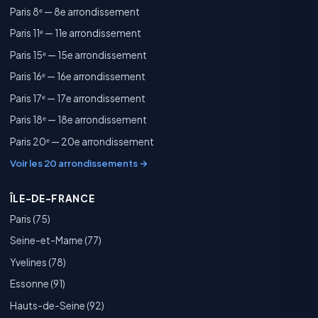
Paris 8ᵉ — 8e arrondissement
Paris 11ᵉ — 11e arrondissement
Paris 15ᵉ — 15e arrondissement
Paris 16ᵉ — 16e arrondissement
Paris 17ᵉ — 17e arrondissement
Paris 18ᵉ — 18e arrondissement
Paris 20ᵉ — 20e arrondissement
Voir les 20 arrondissements →
ÎLE-DE-FRANCE
Paris (75)
Seine-et-Marne (77)
Yvelines (78)
Essonne (91)
Hauts-de-Seine (92)