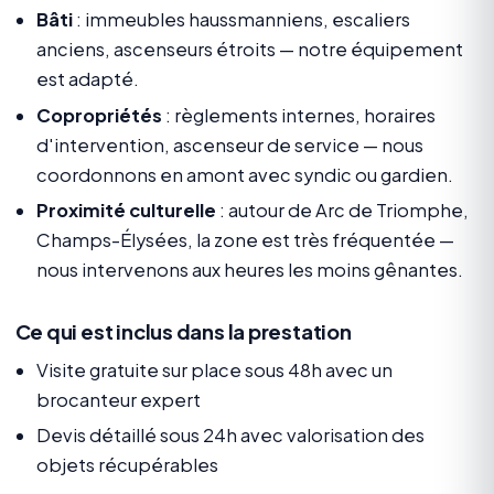
Bâti
: immeubles haussmanniens, escaliers
anciens, ascenseurs étroits — notre équipement
est adapté.
Copropriétés
: règlements internes, horaires
d'intervention, ascenseur de service — nous
coordonnons en amont avec syndic ou gardien.
Proximité culturelle
: autour de Arc de Triomphe,
Champs-Élysées, la zone est très fréquentée —
nous intervenons aux heures les moins gênantes.
Ce qui est inclus dans la prestation
Visite gratuite sur place sous 48h avec un
brocanteur expert
Devis détaillé sous 24h avec valorisation des
objets récupérables