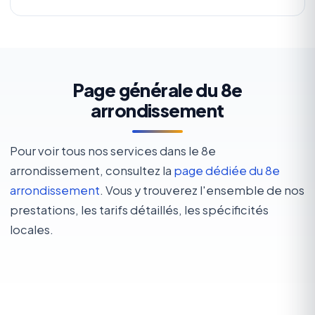
Page générale du 8e
arrondissement
Pour voir tous nos services dans le 8e
arrondissement, consultez la
page dédiée du 8e
arrondissement
. Vous y trouverez l'ensemble de nos
prestations, les tarifs détaillés, les spécificités
locales.