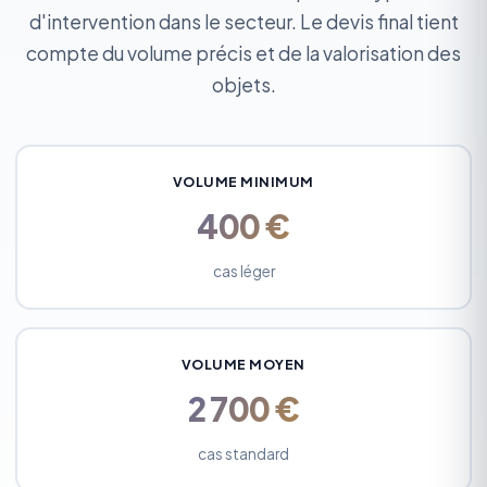
d'intervention dans le secteur. Le devis final tient
compte du volume précis et de la valorisation des
objets.
VOLUME MINIMUM
400 €
cas léger
VOLUME MOYEN
2 700 €
cas standard