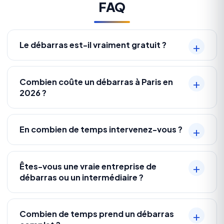
FAQ
Le débarras est-il vraiment gratuit ?
Combien coûte un débarras à Paris en
2026 ?
En combien de temps intervenez-vous ?
Êtes-vous une vraie entreprise de
débarras ou un intermédiaire ?
Combien de temps prend un débarras