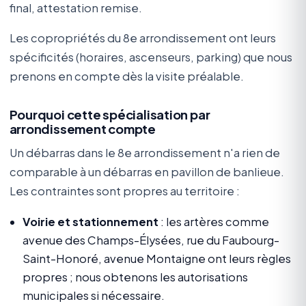
final, attestation remise.
Les copropriétés du 8e arrondissement ont leurs
spécificités (horaires, ascenseurs, parking) que nous
prenons en compte dès la visite préalable.
Pourquoi cette spécialisation par
arrondissement compte
Un débarras dans le 8e arrondissement n'a rien de
comparable à un débarras en pavillon de banlieue.
Les contraintes sont propres au territoire :
Voirie et stationnement
: les artères comme
avenue des Champs-Élysées, rue du Faubourg-
Saint-Honoré, avenue Montaigne ont leurs règles
propres ; nous obtenons les autorisations
municipales si nécessaire.