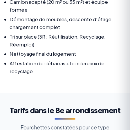
Camion adapté (20 m³ ou 35 m³) et équipe
formée
Démontage de meubles, descente d'étage,
chargement complet
Tri sur place (3R : Réutilisation, Recyclage,
Réemploi)
Nettoyage final du logement
Attestation de débarras + bordereaux de
recyclage
Tarifs dans le 8e arrondissement
Fourchettes constatées pour ce type