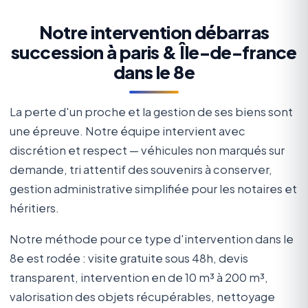
Notre intervention débarras
succession à paris & Île-de-france
dans le 8e
La perte d'un proche et la gestion de ses biens sont
une épreuve. Notre équipe intervient avec
discrétion et respect — véhicules non marqués sur
demande, tri attentif des souvenirs à conserver,
gestion administrative simplifiée pour les notaires et
héritiers.
Notre méthode pour ce type d'intervention dans le
8e est rodée : visite gratuite sous 48h, devis
transparent, intervention en de 10 m³ à 200 m³,
valorisation des objets récupérables, nettoyage