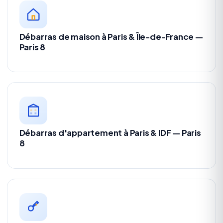
Débarras de maison à Paris & Île-de-France —
Paris 8
Débarras d'appartement à Paris & IDF — Paris
8