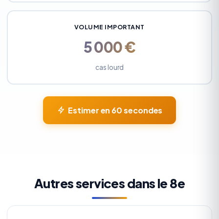
VOLUME IMPORTANT
5 000 €
cas lourd
Estimer en 60 secondes
Autres services dans le 8e