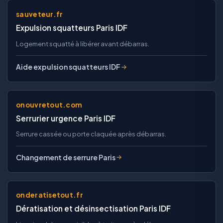
sauveteur.fr
Expulsion squatteurs Paris IDF
Logement squatté à libérer avant débarras.
Aide expulsion squatteurs IDF
onouvretout.com
Serrurier urgence Paris IDF
Serrure cassée ou porte claquée après débarras.
Changement de serrure Paris
onderatisetout.fr
Dératisation et désinsectisation Paris IDF