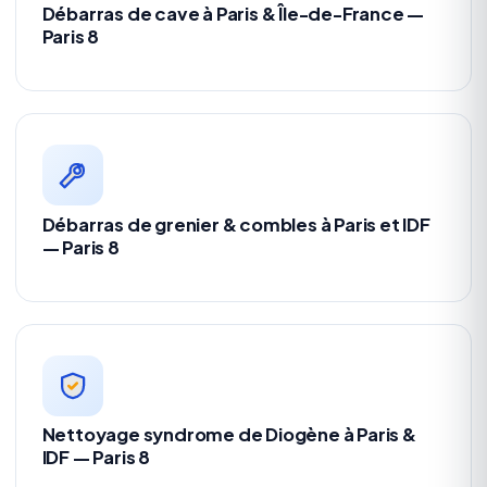
Débarras de cave à Paris & Île-de-France —
Paris 8
Débarras de grenier & combles à Paris et IDF
— Paris 8
Nettoyage syndrome de Diogène à Paris &
IDF — Paris 8