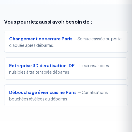
Vous pourriez aussi avoir besoin de :
Changement de serrure Paris
— Serrure cassée ou porte
claquée après débarras.
Entreprise 3D dératisation IDF
— Lieux insalubres :
nuisibles à traiter après débarras.
Débouchage évier cuisine Paris
— Canalisations
bouchées révélées au débarras.