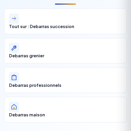
Tout sur : Debarras succession
Debarras grenier
Debarras professionnels
Debarras maison