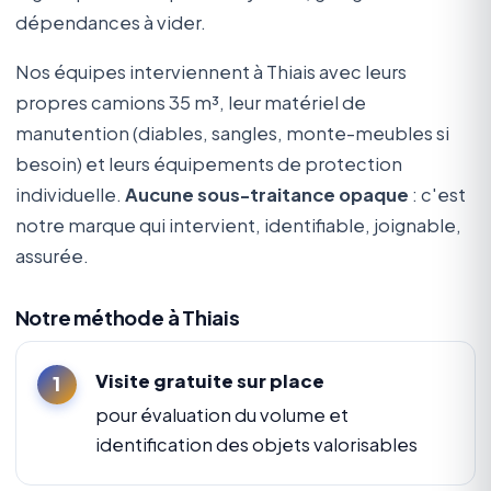
dépendances à vider.
Nos équipes interviennent à Thiais avec leurs
propres camions 35 m³, leur matériel de
manutention (diables, sangles, monte-meubles si
besoin) et leurs équipements de protection
individuelle.
Aucune sous-traitance opaque
: c'est
notre marque qui intervient, identifiable, joignable,
assurée.
Notre méthode à Thiais
Visite gratuite sur place
pour évaluation du volume et
identification des objets valorisables