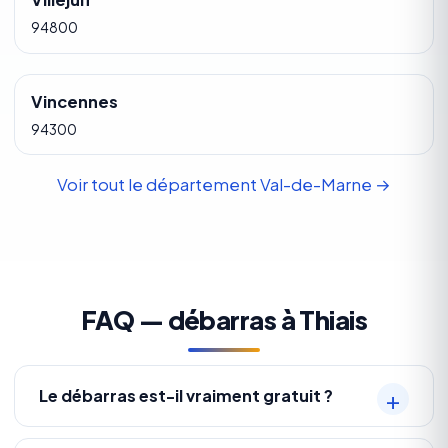
94800
Vincennes
94300
Voir tout le département Val-de-Marne →
FAQ — débarras à Thiais
Le débarras est-il vraiment gratuit ?