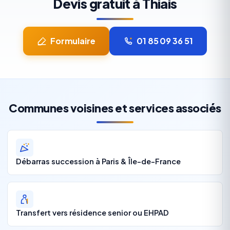
Devis gratuit à Thiais
Formulaire
01 85 09 36 51
Communes voisines et services associés
Débarras succession à Paris & Île-de-France
Transfert vers résidence senior ou EHPAD