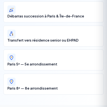
Débarras succession à Paris & Île-de-France
Transfert vers résidence senior ou EHPAD
Paris 5ᵉ — 5e arrondissement
Paris 8ᵉ — 8e arrondissement