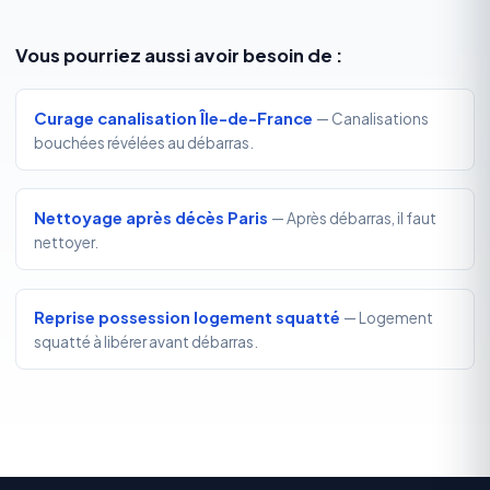
Vous pourriez aussi avoir besoin de :
Curage canalisation Île-de-France
— Canalisations
bouchées révélées au débarras.
Nettoyage après décès Paris
— Après débarras, il faut
nettoyer.
Reprise possession logement squatté
— Logement
squatté à libérer avant débarras.