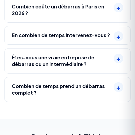
Combien coûte un débarras à Paris en
2026 ?
En combien de temps intervenez-vous ?
Êtes-vous une vraie entreprise de
débarras ou un intermédiaire ?
Combien de temps prend un débarras
complet ?