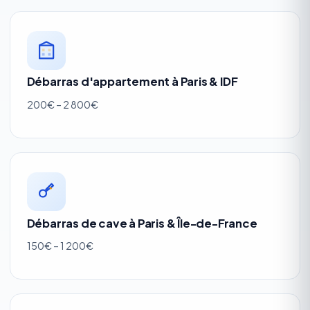
Débarras d'appartement à Paris & IDF
200€ – 2 800€
Débarras de cave à Paris & Île-de-France
150€ – 1 200€