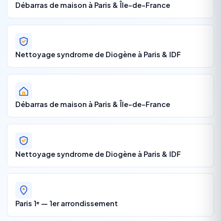
Débarras de maison à Paris & Île-de-France
Nettoyage syndrome de Diogène à Paris & IDF
Débarras de maison à Paris & Île-de-France
Nettoyage syndrome de Diogène à Paris & IDF
Paris 1ᵉ — 1er arrondissement