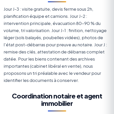
Jour J-3 : visite gratuite, devis ferme sous 2h,
planification équipe et camions. Jour J-2 :
intervention principale, évacuation 80-90 % du
volume, tri valorisation. Jour J-1 : finition, nettoyage
léger (sols balayés, poubelles vidées), photos de
l'état post-débarras pour preuve au notaire. Jour J :
remise des clés, attestation de débarras complet
datée. Pour les biens contenant des archives
importantes (cabinet libéral en vente), nous
proposons un tri préalable avec le vendeur pour
identifier les documents à conserver.
Coordination notaire et agent
immobilier