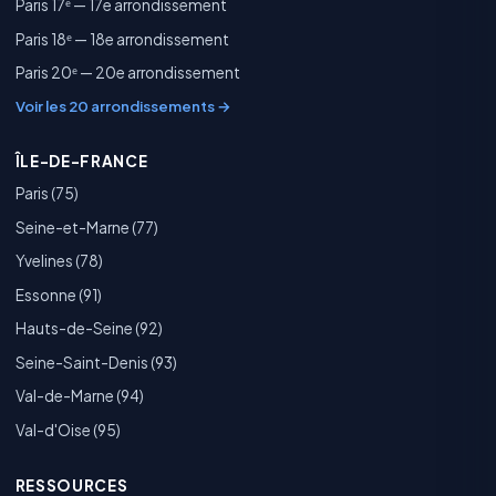
Paris 17ᵉ — 17e arrondissement
Paris 18ᵉ — 18e arrondissement
Paris 20ᵉ — 20e arrondissement
Voir les 20 arrondissements →
ÎLE-DE-FRANCE
Paris (75)
Seine-et-Marne (77)
Yvelines (78)
Essonne (91)
Hauts-de-Seine (92)
Seine-Saint-Denis (93)
Val-de-Marne (94)
Val-d'Oise (95)
RESSOURCES