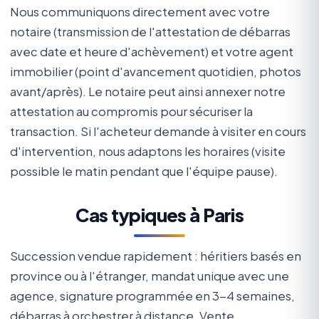
Nous communiquons directement avec votre
notaire (transmission de l'attestation de débarras
avec date et heure d'achèvement) et votre agent
immobilier (point d'avancement quotidien, photos
avant/après). Le notaire peut ainsi annexer notre
attestation au compromis pour sécuriser la
transaction. Si l'acheteur demande à visiter en cours
d'intervention, nous adaptons les horaires (visite
possible le matin pendant que l'équipe pause).
Cas typiques à Paris
Succession vendue rapidement : héritiers basés en
province ou à l'étranger, mandat unique avec une
agence, signature programmée en 3-4 semaines,
débarras à orchestrer à distance. Vente