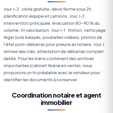
Jour J-3 : visite gratuite, devis ferme sous 2h,
planification équipe et camions. Jour J-2 :
intervention principale, évacuation 80-90 % du
volume, tri valorisation. Jour J-1 : finition, nettoyage
léger (sols balayés, poubelles vidées), photos de
l'état post-débarras pour preuve au notaire. Jour J :
remise des clés, attestation de débarras complet
datée. Pour les biens contenant des archives
importantes (cabinet libéral en vente), nous
proposons un tri préalable avec le vendeur pour
identifier les documents à conserver.
Coordination notaire et agent
immobilier