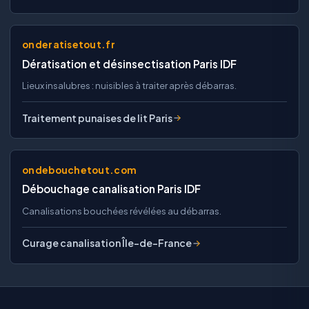
onderatisetout.fr
Dératisation et désinsectisation Paris IDF
Lieux insalubres : nuisibles à traiter après débarras.
Traitement punaises de lit Paris
ondebouchetout.com
Débouchage canalisation Paris IDF
Canalisations bouchées révélées au débarras.
Curage canalisation Île-de-France