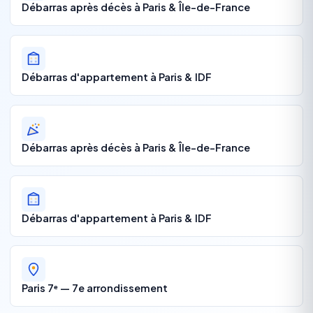
Débarras après décès à Paris & Île-de-France
Débarras d'appartement à Paris & IDF
Débarras après décès à Paris & Île-de-France
Débarras d'appartement à Paris & IDF
Paris 7ᵉ — 7e arrondissement