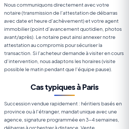
Nous communiquons directement avec votre
notaire (transmission de l'attestation de débarras
avec date et heure d'achèvement) et votre agent
immobilier (point d'avancement quotidien, photos
avant/après). Le notaire peut ainsi annexer notre
attestation au compromis pour sécuriser la
transaction. Si l'acheteur demande à visiter en cours
d'intervention, nous adaptons les horaires (visite
possible le matin pendant que l'équipe pause).
Cas typiques à Paris
Succession vendue rapidement : héritiers basés en
province ou à l'étranger, mandat unique avec une
agence, signature programmée en 3-4 semaines,
débarras à orchestrer à distance. Vente