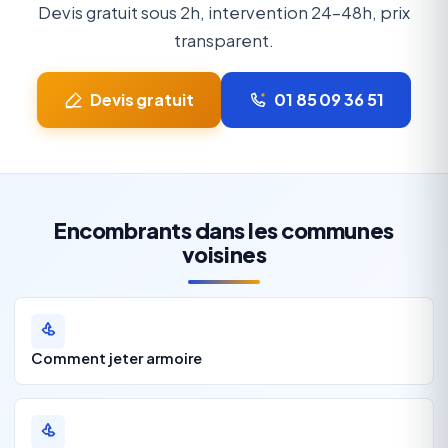
Devis gratuit sous 2h, intervention 24-48h, prix
transparent.
Devis gratuit
01 85 09 36 51
Encombrants dans les communes
voisines
Comment jeter armoire