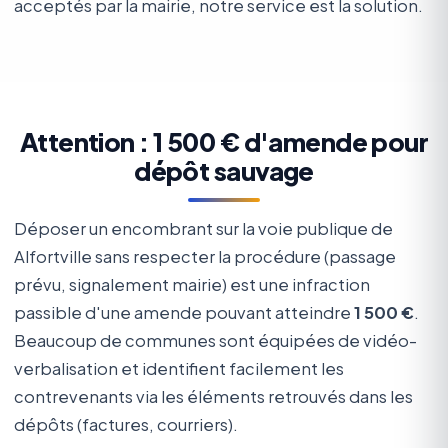
acceptés par la mairie, notre service est la solution.
Attention : 1 500 € d'amende pour
dépôt sauvage
Déposer un encombrant sur la voie publique de
Alfortville sans respecter la procédure (passage
prévu, signalement mairie) est une infraction
passible d'une amende pouvant atteindre
1 500 €
.
Beaucoup de communes sont équipées de vidéo-
verbalisation et identifient facilement les
contrevenants via les éléments retrouvés dans les
dépôts (factures, courriers).