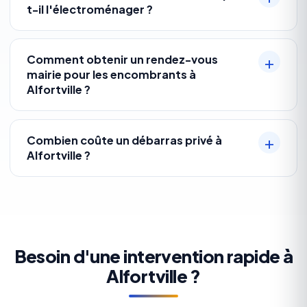
t-il l'électroménager ?
Comment obtenir un rendez-vous
mairie pour les encombrants à
Alfortville ?
Combien coûte un débarras privé à
Alfortville ?
Besoin d'une intervention rapide à
Alfortville ?