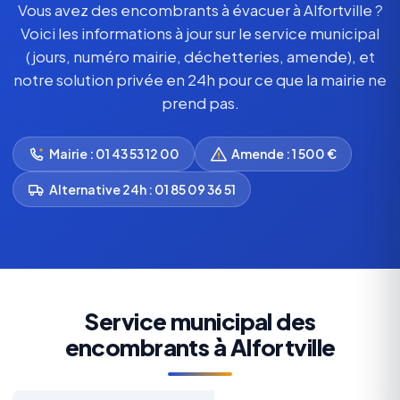
Vous avez des encombrants à évacuer à Alfortville ?
Voici les informations à jour sur le service municipal
(jours, numéro mairie, déchetteries, amende), et
notre solution privée en 24h pour ce que la mairie ne
prend pas.
Mairie : 01 43 53 12 00
Amende : 1 500 €
Alternative 24h : 01 85 09 36 51
Service municipal des
encombrants à Alfortville