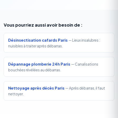
Vous pourriez aussi avoir besoin de :
Désinsectisation cafards Paris
— Lieux insalubres :
nuisibles à traiter après débarras.
Dépannage plomberie 24h Paris
— Canalisations
bouchées révélées au débarras.
Nettoyage après décès Paris
— Après débarras, il faut
nettoyer.