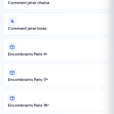
Comment jeter chaise
Comment jeter livres
Encombrants Paris 4ᵉ
Encombrants Paris 11ᵉ
Encombrants Paris 18ᵉ