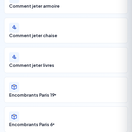
Comment jeter armoire
Comment jeter chaise
Comment jeter livres
Encombrants Paris 19ᵉ
Encombrants Paris 6ᵉ