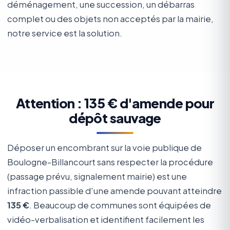
déménagement, une succession, un débarras
complet ou des objets non acceptés par la mairie,
notre service est la solution.
Attention : 135 € d'amende pour
dépôt sauvage
Déposer un encombrant sur la voie publique de
Boulogne-Billancourt sans respecter la procédure
(passage prévu, signalement mairie) est une
infraction passible d'une amende pouvant atteindre
135 €
. Beaucoup de communes sont équipées de
vidéo-verbalisation et identifient facilement les