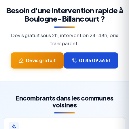
Besoin d'une intervention rapide à
Boulogne-Billancourt ?
Devis gratuit sous 2h, intervention 24-48h, prix
transparent.
Devis gratuit
01 85 09 36 51
Encombrants dans les communes
voisines