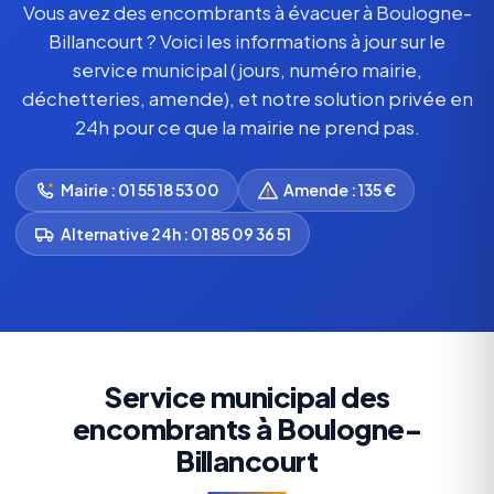
Vous avez des encombrants à évacuer à Boulogne-
Billancourt ? Voici les informations à jour sur le
service municipal (jours, numéro mairie,
déchetteries, amende), et notre solution privée en
24h pour ce que la mairie ne prend pas.
Mairie : 01 55 18 53 00
Amende : 135 €
Alternative 24h : 01 85 09 36 51
Service municipal des
encombrants à Boulogne-
Billancourt