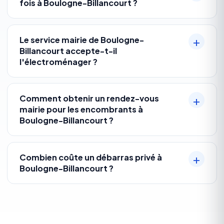
fois à Boulogne-Billancourt ?
Le service mairie de Boulogne-
Billancourt accepte-t-il
l'électroménager ?
Comment obtenir un rendez-vous
mairie pour les encombrants à
Boulogne-Billancourt ?
Combien coûte un débarras privé à
Boulogne-Billancourt ?