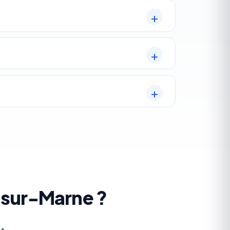
y-sur-Marne ?