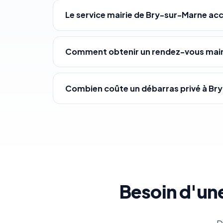
Le service mairie de Bry-sur-Marne acc
Comment obtenir un rendez-vous mairi
Combien coûte un débarras privé à Br
Besoin d'une