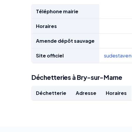
Téléphone mairie
Horaires
Amende dépôt sauvage
Site officiel
sudestaveni
Déchetteries à Bry-sur-Marne
Déchetterie
Adresse
Horaires