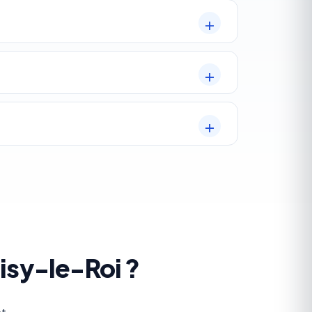
isy-le-Roi ?