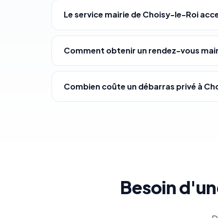
Le service mairie de Choisy-le-Roi acc
Comment obtenir un rendez-vous mairi
Combien coûte un débarras privé à Cho
Besoin d'un