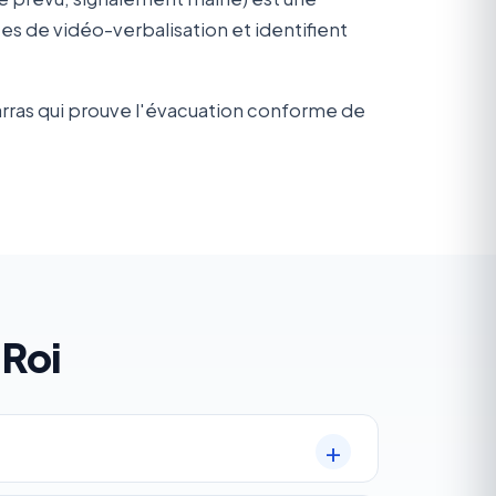
 de vidéo-verbalisation et identifient
arras qui prouve l'évacuation conforme de
Roi