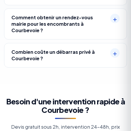
Comment obtenir un rendez-vous
mairie pour les encombrants à
Courbevoie ?
Combien coûte un débarras privé à
Courbevoie ?
Besoin d'une intervention rapide à
Courbevoie ?
Devis gratuit sous 2h, intervention 24-48h, prix