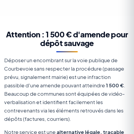
Attention : 1 500 € d'amende pour
dépôt sauvage
Déposer un encombrant sur la voie publique de
Courbevoie sans respecter la procédure (passage
prévu, signalement mairie) est une infraction
passible d'une amende pouvant atteindre
1 500 €
.
Beaucoup de communes sont équipées de vidéo-
verbalisation et identifient facilement les
contrevenants via les éléments retrouvés dans les
dépôts (factures, courriers).
Notre service est une
alternative légale, traçable