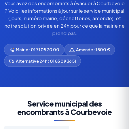
Vous avez des encombrants à évacuer à Courbevoie
? Voici les informations à jour sur le service municipal
(jours, numéro mairie, déchetteries, amende), et
notre solution privée en 24h pour ce que la mairie ne
prend pas.
Mairie : 01 71 05 70 00
Amende : 1 500 €
Alternative 24h : 01 85 09 36 51
Service municipal des
encombrants à Courbevoie