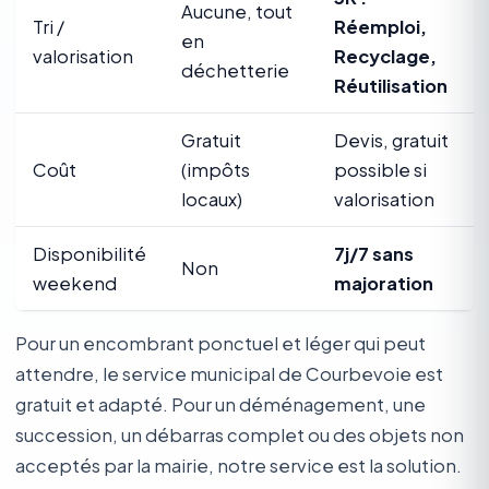
Aucune, tout
Tri /
Réemploi,
en
valorisation
Recyclage,
déchetterie
Réutilisation
Gratuit
Devis, gratuit
Coût
(impôts
possible si
locaux)
valorisation
Disponibilité
7j/7 sans
Non
weekend
majoration
Pour un encombrant ponctuel et léger qui peut
attendre, le service municipal de Courbevoie est
gratuit et adapté. Pour un déménagement, une
succession, un débarras complet ou des objets non
acceptés par la mairie, notre service est la solution.