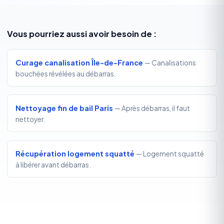
Vous pourriez aussi avoir besoin de :
Curage canalisation Île-de-France
— Canalisations
bouchées révélées au débarras.
Nettoyage fin de bail Paris
— Après débarras, il faut
nettoyer.
Récupération logement squatté
— Logement squatté
à libérer avant débarras.