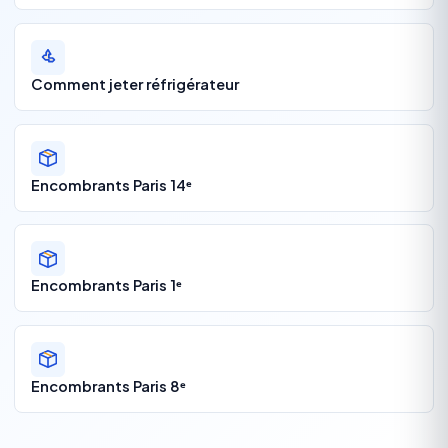
Comment jeter réfrigérateur
Encombrants Paris 14ᵉ
Encombrants Paris 1ᵉ
Encombrants Paris 8ᵉ