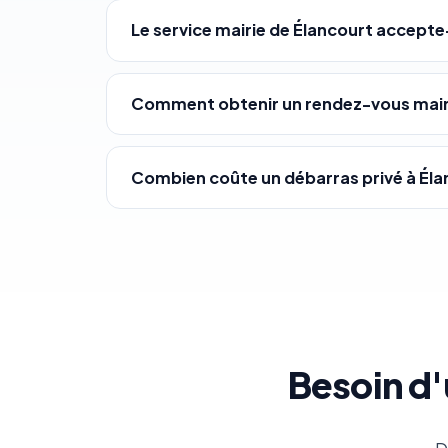
Le service mairie de Élancourt accepte
Comment obtenir un rendez-vous mairi
Combien coûte un débarras privé à Éla
Besoin d'