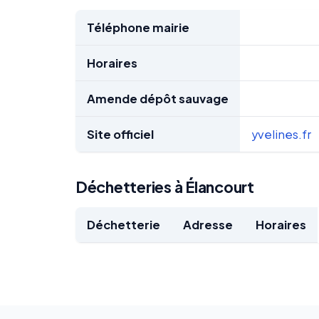
Téléphone mairie
Horaires
Amende dépôt sauvage
Site officiel
yvelines.fr
Déchetteries à Élancourt
Déchetterie
Adresse
Horaires