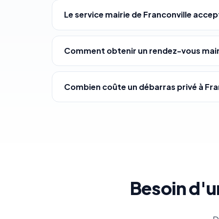
Le service mairie de Franconville accep
Comment obtenir un rendez-vous mairi
Combien coûte un débarras privé à Fran
Besoin d'u