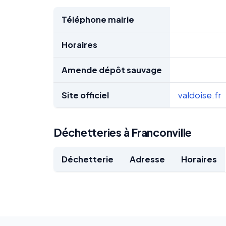
Téléphone mairie
Horaires
Amende dépôt sauvage
Site officiel
valdoise.fr
Déchetteries à Franconville
Déchetterie
Adresse
Horaires