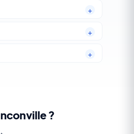
nconville ?