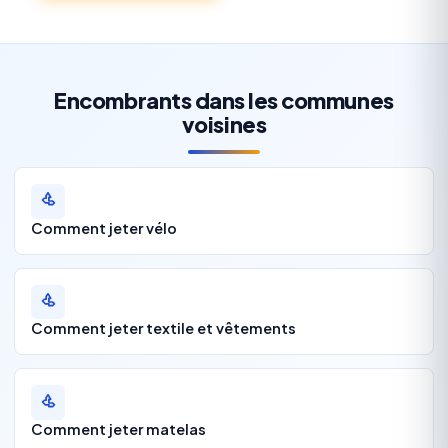
Encombrants dans les communes
voisines
Comment jeter vélo
Comment jeter textile et vêtements
Comment jeter matelas