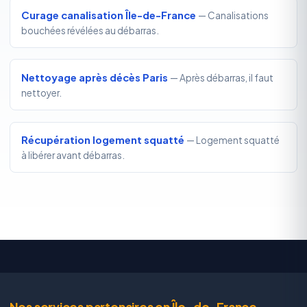
Curage canalisation Île-de-France
— Canalisations
bouchées révélées au débarras.
Nettoyage après décès Paris
— Après débarras, il faut
nettoyer.
Récupération logement squatté
— Logement squatté
à libérer avant débarras.