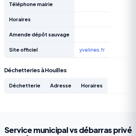
Téléphone mairie
Horaires
Amende dépôt sauvage
Site officiel
yvelines.fr
Déchetteries à Houilles
Déchetterie
Adresse
Horaires
Service municipal vs débarras privé