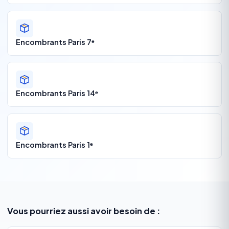
Encombrants Paris 7ᵉ
Encombrants Paris 14ᵉ
Encombrants Paris 1ᵉ
Vous pourriez aussi avoir besoin de :