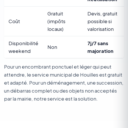
Gratuit
Devis, gratuit
Coût
(impôts
possible si
locaux)
valorisation
Disponibilité
7j/7 sans
Non
weekend
majoration
Pour un encombrant ponctuel et léger qui peut
attendre, le service municipal de Houilles est gratuit
et adapté. Pour un déménagement, une succession,
un débarras complet ou des objets non acceptés
par la mairie, notre service est la solution.