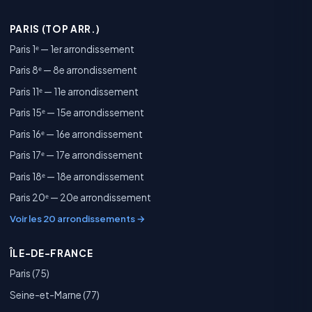
PARIS (TOP ARR.)
Paris 1ᵉ — 1er arrondissement
Paris 8ᵉ — 8e arrondissement
Paris 11ᵉ — 11e arrondissement
Paris 15ᵉ — 15e arrondissement
Paris 16ᵉ — 16e arrondissement
Paris 17ᵉ — 17e arrondissement
Paris 18ᵉ — 18e arrondissement
Paris 20ᵉ — 20e arrondissement
Voir les 20 arrondissements →
ÎLE-DE-FRANCE
Paris (75)
Seine-et-Marne (77)