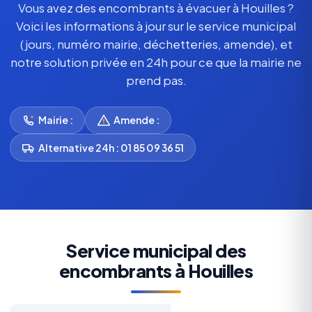
Vous avez des encombrants à évacuer à Houilles ?
Voici les informations à jour sur le service municipal
(jours, numéro mairie, déchetteries, amende), et
notre solution privée en 24h pour ce que la mairie ne
prend pas.
Mairie :
Amende :
Alternative 24h : 01 85 09 36 51
Service municipal des
encombrants à Houilles