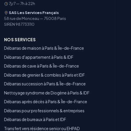
7j/7 — 7h à 22h
SAS Les Services Français
58 rue de Monceau — 75008 Paris
SIREN 987733110
NOS SERVICES
Débarras de maison à Paris & Île-de-France
Débarras d'appartement à Paris & IDF
Débarras de cave à Paris & Île-de-France
Débarras de grenier & combles à Paris et IDF
Débarras succession à Paris & Île-de-France
Nettoyage syndrome de Diogène à Paris & IDF
Débarras après décès à Paris & Île-de-France
Débarras pour professionnels & entreprises
Débarras de bureaux à Paris et IDF
Transfert vers résidence senior ou EHPAD