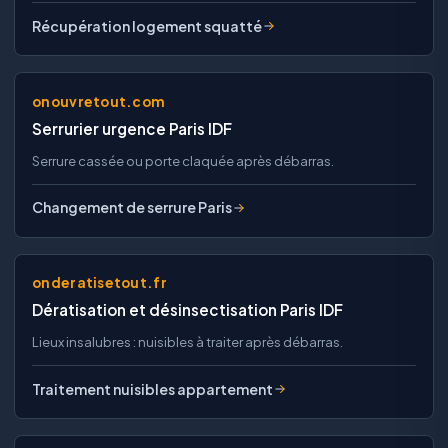
Récupération logement squatté
onouvretout.com
Serrurier urgence Paris IDF
Serrure cassée ou porte claquée après débarras.
Changement de serrure Paris
onderatisetout.fr
Dératisation et désinsectisation Paris IDF
Lieux insalubres : nuisibles à traiter après débarras.
Traitement nuisibles appartement