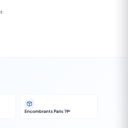
t.
Encombrants Paris 19ᵉ