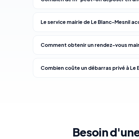
Le service mairie de Le Blanc-Mesnil a
Comment obtenir un rendez-vous mairi
Combien coûte un débarras privé à Le 
Besoin d'une