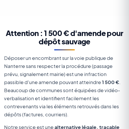
Attention : 1 500 € d'amende pour
dépôt sauvage
Déposer un encombrant sur la voie publique de
Nanterre sans respecter la procédure (passage
prévu, signalement mairie) est une infraction
passible d'une amende pouvant atteindre
1 500 €
.
Beaucoup de communes sont équipées de vidéo-
verbalisation et identifient facilement les
contrevenants via les éléments retrouvés dans les
dépôts (factures, courriers).
Notre service est une
alternative légale, traçable