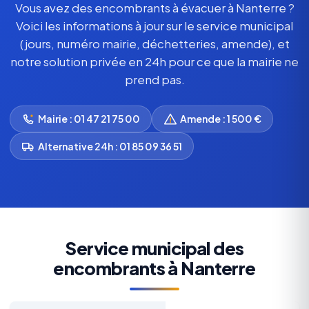
Vous avez des encombrants à évacuer à Nanterre ?
Voici les informations à jour sur le service municipal
(jours, numéro mairie, déchetteries, amende), et
notre solution privée en 24h pour ce que la mairie ne
prend pas.
Mairie : 01 47 21 75 00
Amende : 1 500 €
Alternative 24h : 01 85 09 36 51
Service municipal des
encombrants à Nanterre