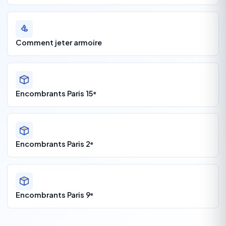
Comment jeter armoire
Encombrants Paris 15ᵉ
Encombrants Paris 2ᵉ
Encombrants Paris 9ᵉ