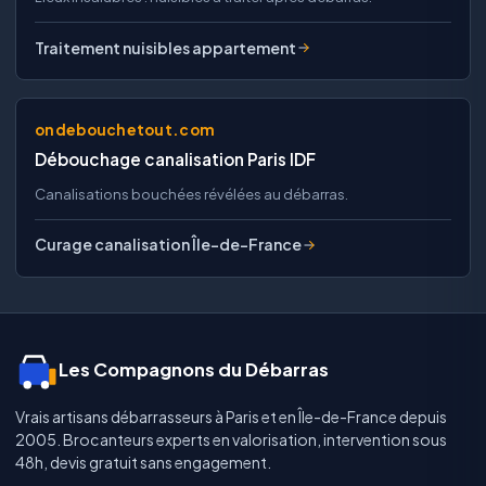
Traitement nuisibles appartement
ondebouchetout.com
Débouchage canalisation Paris IDF
Canalisations bouchées révélées au débarras.
Curage canalisation Île-de-France
Les Compagnons du Débarras
Vrais artisans débarrasseurs à Paris et en Île-de-France depuis
2005. Brocanteurs experts en valorisation, intervention sous
48h, devis gratuit sans engagement.