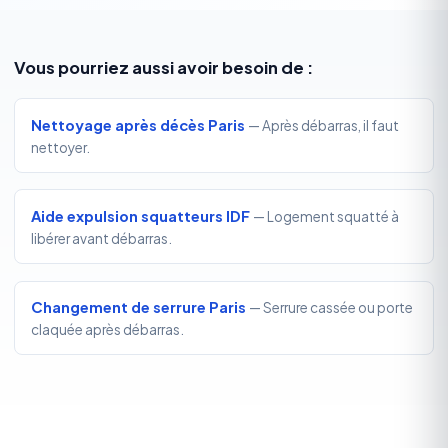
Vous pourriez aussi avoir besoin de :
Nettoyage après décès Paris
— Après débarras, il faut
nettoyer.
Aide expulsion squatteurs IDF
— Logement squatté à
libérer avant débarras.
Changement de serrure Paris
— Serrure cassée ou porte
claquée après débarras.