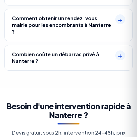
Comment obtenir un rendez-vous
mairie pour les encombrants à Nanterre
?
Combien coûte un débarras privé à
Nanterre ?
Besoin d'une intervention rapide à
Nanterre ?
Devis gratuit sous 2h, intervention 24-48h, prix