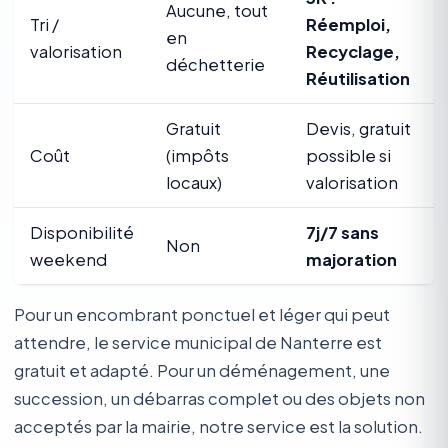
Aucune, tout
Tri /
Réemploi,
en
valorisation
Recyclage,
déchetterie
Réutilisation
Gratuit
Devis, gratuit
Coût
(impôts
possible si
locaux)
valorisation
Disponibilité
7j/7 sans
Non
weekend
majoration
Pour un encombrant ponctuel et léger qui peut
attendre, le service municipal de Nanterre est
gratuit et adapté. Pour un déménagement, une
succession, un débarras complet ou des objets non
acceptés par la mairie, notre service est la solution.