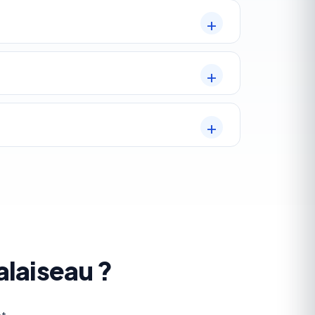
alaiseau ?