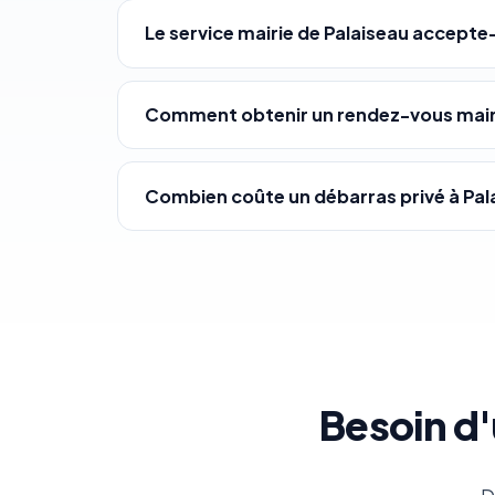
Le service mairie de Palaiseau accepte
Comment obtenir un rendez-vous mairi
Combien coûte un débarras privé à Pal
Besoin d'